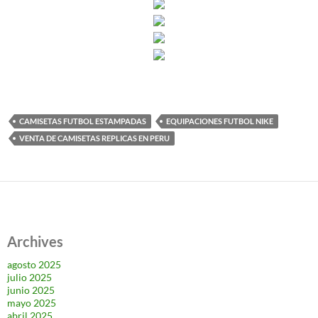
CAMISETAS FUTBOL ESTAMPADAS
EQUIPACIONES FUTBOL NIKE
VENTA DE CAMISETAS REPLICAS EN PERU
Archives
agosto 2025
julio 2025
junio 2025
mayo 2025
abril 2025