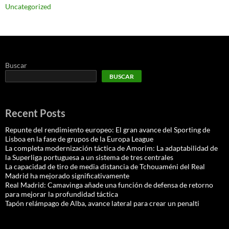
Uncategorized
Buscar
BUSCAR
Recent Posts
Repunte del rendimiento europeo: El gran avance del Sporting de
Lisboa en la fase de grupos de la Europa League
La completa modernización táctica de Amorim: La adaptabilidad de
la Superliga portuguesa a un sistema de tres centrales
La capacidad de tiro de media distancia de Tchouaméni del Real
Madrid ha mejorado significativamente
Real Madrid: Camavinga añade una función de defensa de retorno
para mejorar la profundidad táctica
Tapón relámpago de Alba, avance lateral para crear un penalti