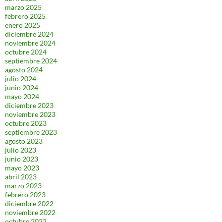
marzo 2025
febrero 2025
enero 2025
diciembre 2024
noviembre 2024
octubre 2024
septiembre 2024
agosto 2024
julio 2024
junio 2024
mayo 2024
diciembre 2023
noviembre 2023
octubre 2023
septiembre 2023
agosto 2023
julio 2023
junio 2023
mayo 2023
abril 2023
marzo 2023
febrero 2023
diciembre 2022
noviembre 2022
octubre 2022