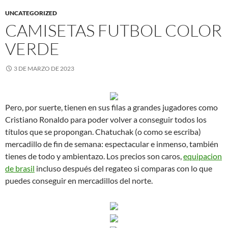
UNCATEGORIZED
CAMISETAS FUTBOL COLOR
VERDE
3 DE MARZO DE 2023
Pero, por suerte, tienen en sus filas a grandes jugadores como
Cristiano Ronaldo para poder volver a conseguir todos los
títulos que se propongan. Chatuchak (o como se escriba)
mercadillo de fin de semana: espectacular e inmenso, también
tienes de todo y ambientazo. Los precios son caros,
equipacion
de brasil
incluso después del regateo si comparas con lo que
puedes conseguir en mercadillos del norte.