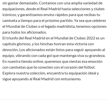
sin gastar demasiado. Contamos con una amplia variedad de
equipaciones, desde el Real Madrid hasta selecciones y clubes
icónicos, y garantizamos envíos rápidos para que recibas tu
camiseta a tiempo para el próximo partido. Ya sea que celebres
el Mundial de Clubes o el legado madridista, tenemos opciones
para todos los aficionados.
El triunfo del Real Madrid en el Mundial de Clubes 2022 es un
capítulo glorioso, y los hinchas honran esta victoria con
devoción. Los aficionados están listos para seguir apoyando al
equipo, vibrando con cada gol que mantenga viva su grandeza.
En nuestra tienda online, queremos que sientas esa emoción
con camisetas que te conecten con el corazón del fútbol.
Explora nuestra colección, encuentra tu equipación ideal y
sigue apoyando al Real Madrid con entusiasmo.