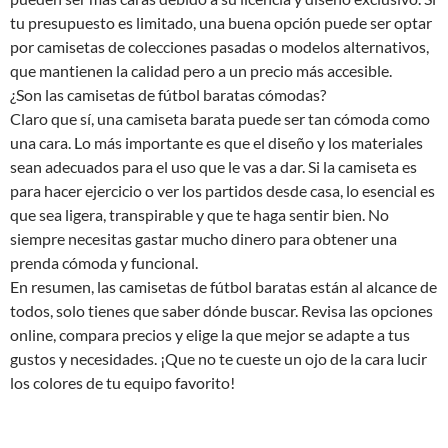
tu presupuesto es limitado, una buena opción puede ser optar
por camisetas de colecciones pasadas o modelos alternativos,
que mantienen la calidad pero a un precio más accesible.
¿Son las camisetas de fútbol baratas cómodas?
Claro que sí, una camiseta barata puede ser tan cómoda como
una cara. Lo más importante es que el diseño y los materiales
sean adecuados para el uso que le vas a dar. Si la camiseta es
para hacer ejercicio o ver los partidos desde casa, lo esencial es
que sea ligera, transpirable y que te haga sentir bien. No
siempre necesitas gastar mucho dinero para obtener una
prenda cómoda y funcional.
En resumen, las camisetas de fútbol baratas están al alcance de
todos, solo tienes que saber dónde buscar. Revisa las opciones
online, compara precios y elige la que mejor se adapte a tus
gustos y necesidades. ¡Que no te cueste un ojo de la cara lucir
los colores de tu equipo favorito!