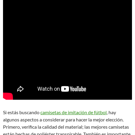
Si estás buscando
camisetas de imitación de fútbol
, hay
algunos aspectos a considerar para hacer la mejor elección.
Primero, verifica la calidad del material; las mejores camisetas
están hechas de poliéster transpirable. También es importante