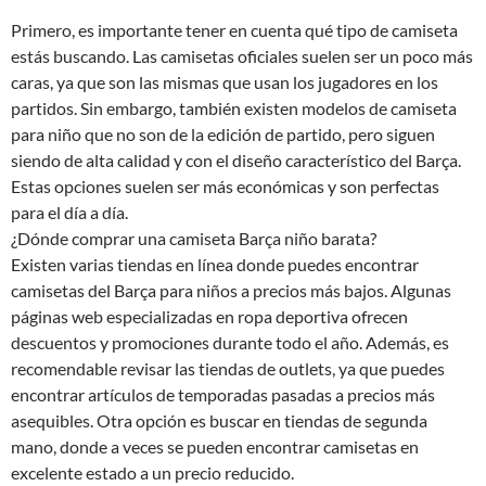
Primero, es importante tener en cuenta qué tipo de camiseta
estás buscando. Las camisetas oficiales suelen ser un poco más
caras, ya que son las mismas que usan los jugadores en los
partidos. Sin embargo, también existen modelos de camiseta
para niño que no son de la edición de partido, pero siguen
siendo de alta calidad y con el diseño característico del Barça.
Estas opciones suelen ser más económicas y son perfectas
para el día a día.
¿Dónde comprar una camiseta Barça niño barata?
Existen varias tiendas en línea donde puedes encontrar
camisetas del Barça para niños a precios más bajos. Algunas
páginas web especializadas en ropa deportiva ofrecen
descuentos y promociones durante todo el año. Además, es
recomendable revisar las tiendas de outlets, ya que puedes
encontrar artículos de temporadas pasadas a precios más
asequibles. Otra opción es buscar en tiendas de segunda
mano, donde a veces se pueden encontrar camisetas en
excelente estado a un precio reducido.