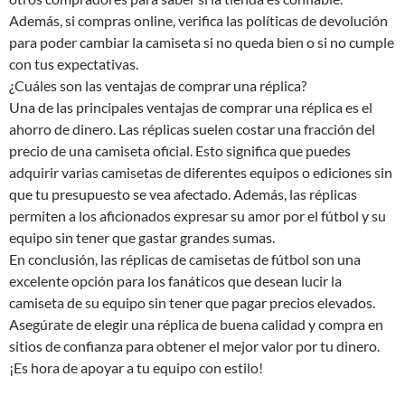
Además, si compras online, verifica las políticas de devolución
para poder cambiar la camiseta si no queda bien o si no cumple
con tus expectativas.
¿Cuáles son las ventajas de comprar una réplica?
Una de las principales ventajas de comprar una réplica es el
ahorro de dinero. Las réplicas suelen costar una fracción del
precio de una camiseta oficial. Esto significa que puedes
adquirir varias camisetas de diferentes equipos o ediciones sin
que tu presupuesto se vea afectado. Además, las réplicas
permiten a los aficionados expresar su amor por el fútbol y su
equipo sin tener que gastar grandes sumas.
En conclusión, las réplicas de camisetas de fútbol son una
excelente opción para los fanáticos que desean lucir la
camiseta de su equipo sin tener que pagar precios elevados.
Asegúrate de elegir una réplica de buena calidad y compra en
sitios de confianza para obtener el mejor valor por tu dinero.
¡Es hora de apoyar a tu equipo con estilo!