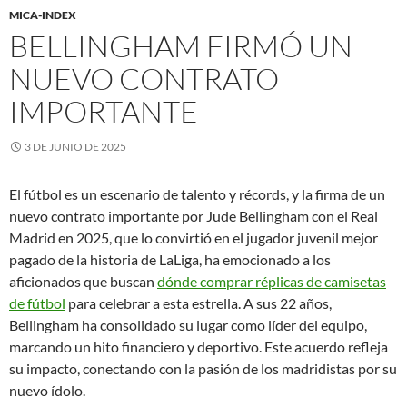
MICA-INDEX
BELLINGHAM FIRMÓ UN
NUEVO CONTRATO
IMPORTANTE
3 DE JUNIO DE 2025
El fútbol es un escenario de talento y récords, y la firma de un
nuevo contrato importante por Jude Bellingham con el Real
Madrid en 2025, que lo convirtió en el jugador juvenil mejor
pagado de la historia de LaLiga, ha emocionado a los
aficionados que buscan
dónde comprar réplicas de camisetas
de fútbol
para celebrar a esta estrella. A sus 22 años,
Bellingham ha consolidado su lugar como líder del equipo,
marcando un hito financiero y deportivo. Este acuerdo refleja
su impacto, conectando con la pasión de los madridistas por su
nuevo ídolo.