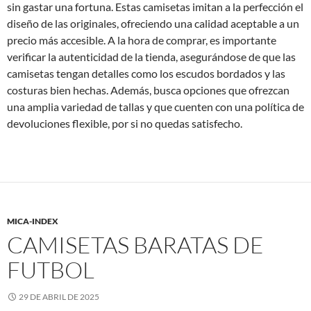
sin gastar una fortuna. Estas camisetas imitan a la perfección el
diseño de las originales, ofreciendo una calidad aceptable a un
precio más accesible. A la hora de comprar, es importante
verificar la autenticidad de la tienda, asegurándose de que las
camisetas tengan detalles como los escudos bordados y las
costuras bien hechas. Además, busca opciones que ofrezcan
una amplia variedad de tallas y que cuenten con una política de
devoluciones flexible, por si no quedas satisfecho.
MICA-INDEX
CAMISETAS BARATAS DE
FUTBOL
29 DE ABRIL DE 2025