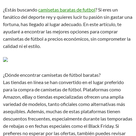
¿Estás buscando
camisetas baratas de futbol
? Si eres un
fanático del deporte rey y quieres lucir tu pasión sin gastar una
fortuna, has llegado al lugar adecuado. En este artículo, te
ayudaré a encontrar las mejores opciones para comprar
camisetas de fútbol a precios económicos, sin comprometer la
calidad ni el estilo.
¿Dónde encontrar camisetas de fútbol baratas?
Las tiendas en línea se han convertido en el lugar preferido
para la compra de camisetas de fútbol. Plataformas como
Amazon, eBay o tiendas especializadas ofrecen una amplia
variedad de modelos, tanto oficiales como alternativas más
asequibles. Además, muchas de estas plataformas tienen
descuentos frecuentes, especialmente durante las temporadas
de rebajas o en fechas especiales como el Black Friday. Si
prefieres no esperar por las ofertas, también puedes revisar