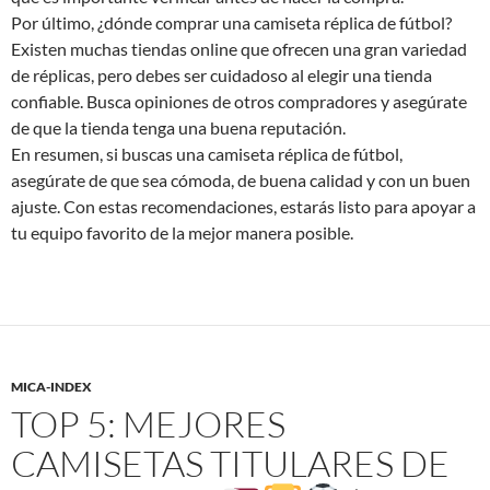
Por último, ¿dónde comprar una camiseta réplica de fútbol?
Existen muchas tiendas online que ofrecen una gran variedad
de réplicas, pero debes ser cuidadoso al elegir una tienda
confiable. Busca opiniones de otros compradores y asegúrate
de que la tienda tenga una buena reputación.
En resumen, si buscas una camiseta réplica de fútbol,
asegúrate de que sea cómoda, de buena calidad y con un buen
ajuste. Con estas recomendaciones, estarás listo para apoyar a
tu equipo favorito de la mejor manera posible.
MICA-INDEX
TOP 5: MEJORES
CAMISETAS TITULARES DE