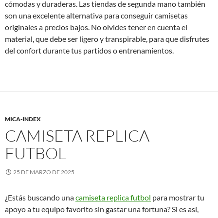
cómodas y duraderas. Las tiendas de segunda mano también
son una excelente alternativa para conseguir camisetas
originales a precios bajos. No olvides tener en cuenta el
material, que debe ser ligero y transpirable, para que disfrutes
del confort durante tus partidos o entrenamientos.
MICA-INDEX
CAMISETA REPLICA
FUTBOL
25 DE MARZO DE 2025
¿Estás buscando una
camiseta replica futbol
para mostrar tu
apoyo a tu equipo favorito sin gastar una fortuna? Si es así,