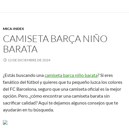
MICA-INDEX
CAMISETA BARÇA NIÑO
BARATA
12 DE DICIEMBRE DE 2024
¿Estás buscando una
camiseta barça niño barata
? Si eres
fanático del fútbol y quieres que tu pequeño luzca los colores
del FC Barcelona, seguro que una camiseta oficial es la mejor
opción. Pero, ¿cómo encontrar una camiseta barata sin
sacrificar calidad? Aquí te dejamos algunos consejos que te
ayudarán en tu búsqueda.