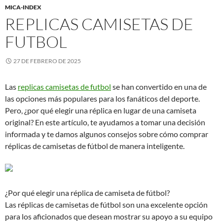
MICA-INDEX
REPLICAS CAMISETAS DE
FUTBOL
27 DE FEBRERO DE 2025
Las
replicas camisetas de futbol
se han convertido en una de
las opciones más populares para los fanáticos del deporte.
Pero, ¿por qué elegir una réplica en lugar de una camiseta
original? En este artículo, te ayudamos a tomar una decisión
informada y te damos algunos consejos sobre cómo comprar
réplicas de camisetas de fútbol de manera inteligente.
¿Por qué elegir una réplica de camiseta de fútbol?
Las réplicas de camisetas de fútbol son una excelente opción
para los aficionados que desean mostrar su apoyo a su equipo