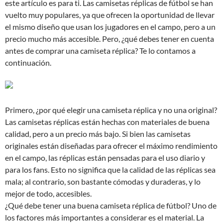
este artículo es para ti. Las camisetas réplicas de fútbol se han
vuelto muy populares, ya que ofrecen la oportunidad de llevar
el mismo diseño que usan los jugadores en el campo, pero a un
precio mucho más accesible. Pero, ¿qué debes tener en cuenta
antes de comprar una camiseta réplica? Te lo contamos a
continuación.
Primero, ¿por qué elegir una camiseta réplica y no una original?
Las camisetas réplicas están hechas con materiales de buena
calidad, pero a un precio más bajo. Si bien las camisetas
originales están diseñadas para ofrecer el máximo rendimiento
en el campo, las réplicas están pensadas para el uso diario y
para los fans. Esto no significa que la calidad de las réplicas sea
mala; al contrario, son bastante cómodas y duraderas, y lo
mejor de todo, accesibles.
¿Qué debe tener una buena camiseta réplica de fútbol? Uno de
los factores más importantes a considerar es el material. La