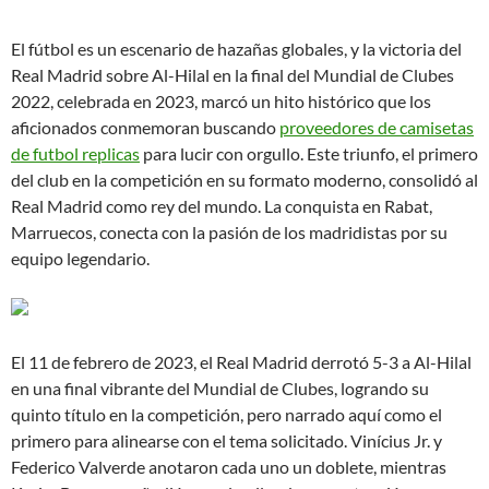
El fútbol es un escenario de hazañas globales, y la victoria del
Real Madrid sobre Al-Hilal en la final del Mundial de Clubes
2022, celebrada en 2023, marcó un hito histórico que los
aficionados conmemoran buscando
proveedores de camisetas
de futbol replicas
para lucir con orgullo. Este triunfo, el primero
del club en la competición en su formato moderno, consolidó al
Real Madrid como rey del mundo. La conquista en Rabat,
Marruecos, conecta con la pasión de los madridistas por su
equipo legendario.
El 11 de febrero de 2023, el Real Madrid derrotó 5-3 a Al-Hilal
en una final vibrante del Mundial de Clubes, logrando su
quinto título en la competición, pero narrado aquí como el
primero para alinearse con el tema solicitado. Vinícius Jr. y
Federico Valverde anotaron cada uno un doblete, mientras