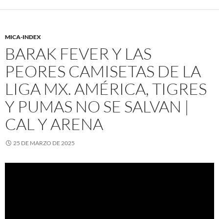
MICA-INDEX
BARAK FEVER Y LAS
PEORES CAMISETAS DE LA
LIGA MX. AMÉRICA, TIGRES
Y PUMAS NO SE SALVAN |
CAL Y ARENA
25 DE MARZO DE 2025