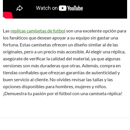
Las
replicas camisetas de futbol
son una excelente opción para
los fanáticos que desean apoyar a su equipo sin gastar una
fortuna. Estas camisetas ofrecen un diseño similar al de las
originales, pero a un precio más accesible. Al elegir una réplica,
asegúrate de verificar la calidad del material, ya que algunas
versiones son más duraderas que otras. Además, compra en
tiendas confiables que ofrezcan garantías de autenticidad y
buen servicio al cliente. No olvides revisar las tallas y las
opciones disponibles para hombres, mujeres y niños.
¡Demuestra tu pasión por el fútbol con una camiseta réplica!