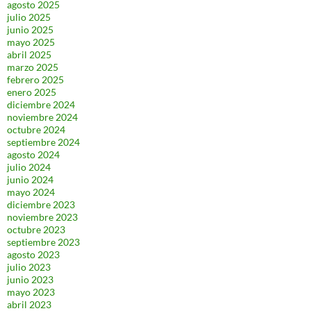
agosto 2025
julio 2025
junio 2025
mayo 2025
abril 2025
marzo 2025
febrero 2025
enero 2025
diciembre 2024
noviembre 2024
octubre 2024
septiembre 2024
agosto 2024
julio 2024
junio 2024
mayo 2024
diciembre 2023
noviembre 2023
octubre 2023
septiembre 2023
agosto 2023
julio 2023
junio 2023
mayo 2023
abril 2023