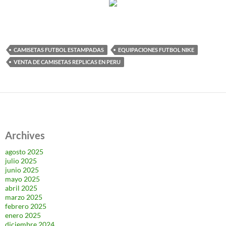
CAMISETAS FUTBOL ESTAMPADAS
EQUIPACIONES FUTBOL NIKE
VENTA DE CAMISETAS REPLICAS EN PERU
Archives
agosto 2025
julio 2025
junio 2025
mayo 2025
abril 2025
marzo 2025
febrero 2025
enero 2025
diciembre 2024