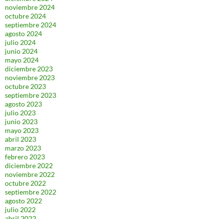
noviembre 2024
octubre 2024
septiembre 2024
agosto 2024
julio 2024
junio 2024
mayo 2024
diciembre 2023
noviembre 2023
octubre 2023
septiembre 2023
agosto 2023
julio 2023
junio 2023
mayo 2023
abril 2023
marzo 2023
febrero 2023
diciembre 2022
noviembre 2022
octubre 2022
septiembre 2022
agosto 2022
julio 2022
abril 2022