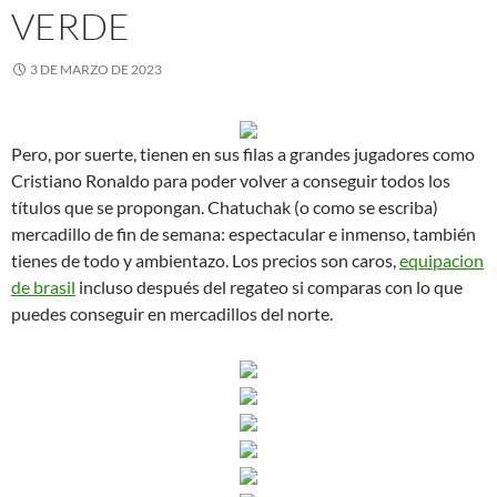
VERDE
3 DE MARZO DE 2023
Pero, por suerte, tienen en sus filas a grandes jugadores como
Cristiano Ronaldo para poder volver a conseguir todos los
títulos que se propongan. Chatuchak (o como se escriba)
mercadillo de fin de semana: espectacular e inmenso, también
tienes de todo y ambientazo. Los precios son caros,
equipacion
de brasil
incluso después del regateo si comparas con lo que
puedes conseguir en mercadillos del norte.