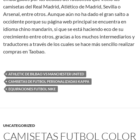
camisetas del Real Madrid, Atlético de Madrid, Sevilla o
Arsenal, entre otros. Aunque aún no ha dado el gran salto a
occidente porque su página web principal se encuentra en
idioma chino mandarín, si que se está haciendo eco de su
crecimiento entre otros, gracias a los muchos intermediarios y
traductores a través de los cuales se hace más sencillo realizar
compras en Taobao.
ATHLETIC DE BILBAO VS MANCHESTER UNITED
CAMISETAS DE FUTBOL PERSONALIZADAS KAPPA
EQUIPACIONES FUTBOL NIKE
UNCATEGORIZED
CAMISETAS FUTBOL COLOR