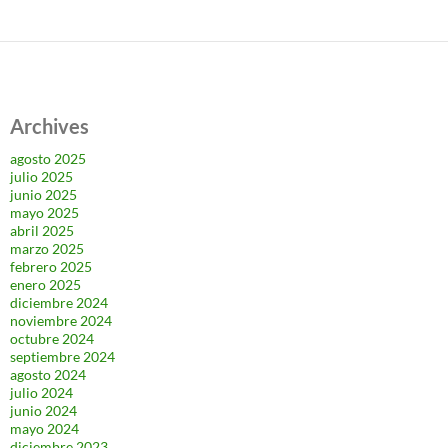
Archives
agosto 2025
julio 2025
junio 2025
mayo 2025
abril 2025
marzo 2025
febrero 2025
enero 2025
diciembre 2024
noviembre 2024
octubre 2024
septiembre 2024
agosto 2024
julio 2024
junio 2024
mayo 2024
diciembre 2023