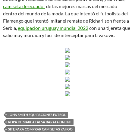
camiseta de ecuador
de las mejores marcas del mercado
dentro del mundo de la moda. La que intentó el futbolista del
Flamengo que intentó imitar el remate de Richarlison frente a
Serbia,
equipacion uruguay mundial 2022
con una tijereta que
salió muy mordida y fácil de interceptar para Livakovic.
JOHN SMITH EQUIPACIONES FUTBOL
ROPA DE MARCA FALSA BARATA ONLINE
SITE PARA COMPRAR CAMISETAS YAHOO