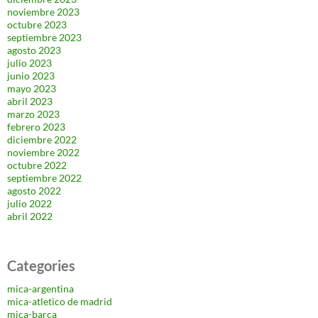
noviembre 2023
octubre 2023
septiembre 2023
agosto 2023
julio 2023
junio 2023
mayo 2023
abril 2023
marzo 2023
febrero 2023
diciembre 2022
noviembre 2022
octubre 2022
septiembre 2022
agosto 2022
julio 2022
abril 2022
Categories
mica-argentina
mica-atletico de madrid
mica-barça