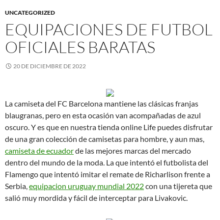
UNCATEGORIZED
EQUIPACIONES DE FUTBOL
OFICIALES BARATAS
20 DE DICIEMBRE DE 2022
La camiseta del FC Barcelona mantiene las clásicas franjas
blaugranas, pero en esta ocasión van acompañadas de azul
oscuro. Y es que en nuestra tienda online Life puedes disfrutar
de una gran colección de camisetas para hombre, y aun mas,
camiseta de ecuador
de las mejores marcas del mercado
dentro del mundo de la moda. La que intentó el futbolista del
Flamengo que intentó imitar el remate de Richarlison frente a
Serbia,
equipacion uruguay mundial 2022
con una tijereta que
salió muy mordida y fácil de interceptar para Livakovic.