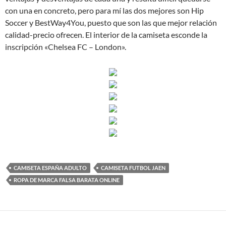
con una en concreto, pero para mí las dos mejores son Hip
Soccer y BestWay4You, puesto que son las que mejor relación
calidad-precio ofrecen. El interior de la camiseta esconde la
inscripción «Chelsea FC – London».
CAMISETA ESPAÑA ADULTO
CAMISETA FUTBOL JAEN
ROPA DE MARCA FALSA BARATA ONLINE