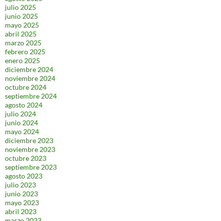
julio 2025
junio 2025
mayo 2025
abril 2025
marzo 2025
febrero 2025
enero 2025
diciembre 2024
noviembre 2024
octubre 2024
septiembre 2024
agosto 2024
julio 2024
junio 2024
mayo 2024
diciembre 2023
noviembre 2023
octubre 2023
septiembre 2023
agosto 2023
julio 2023
junio 2023
mayo 2023
abril 2023
marzo 2023