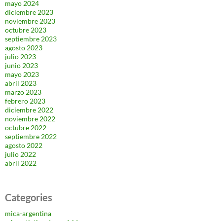
mayo 2024
diciembre 2023
noviembre 2023
octubre 2023
septiembre 2023
agosto 2023
julio 2023
junio 2023
mayo 2023
abril 2023
marzo 2023
febrero 2023
diciembre 2022
noviembre 2022
octubre 2022
septiembre 2022
agosto 2022
julio 2022
abril 2022
Categories
mica-argentina