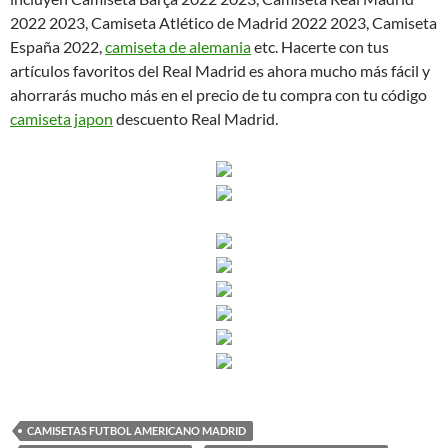
2022 2023, Camiseta Atlético de Madrid 2022 2023, Camiseta
España 2022,
camiseta de alemania
etc. Hacerte con tus
artículos favoritos del Real Madrid es ahora mucho más fácil y
ahorrarás mucho más en el precio de tu compra con tu código
camiseta japon
descuento Real Madrid.
CAMISETAS FUTBOL AMERICANO MADRID