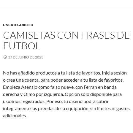
UNCATEGORIZED
CAMISETAS CON FRASES DE
FUTBOL
17 DE JUNIO DE 2023
No has añadido productos a tu lista de favoritos. Inicia sesión
o crea una cuenta, para poder acceder a tu lista de favoritos.
Empieza Asensio como falso nueve, con Ferran en banda
derecha y Olmo por izquierda. Opción sólo disponible para
usuarios registrados. Por eso, tu diseño podrá cubrir
íntegramente las prendas de la equipación, sin límites ni gastos
adicionales.