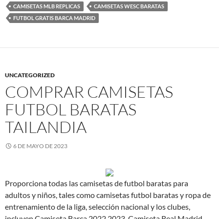
CAMISETAS MLB REPLICAS
CAMISETAS WESC BARATAS
FUTBOL GRATIS BARCA MADRID
UNCATEGORIZED
COMPRAR CAMISETAS
FUTBOL BARATAS
TAILANDIA
6 DE MAYO DE 2023
Proporciona todas las camisetas de futbol baratas para
adultos y niños, tales como camisetas futbol baratas y ropa de
entrenamiento de la liga, selección nacional y los clubes,
incluyen Camiseta Barça 2022 2023, Camiseta Real Madrid