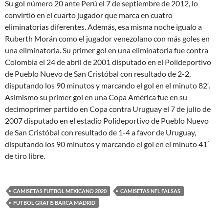
Su gol número 20 ante Perú el 7 de septiembre de 2012, lo
convirtió en el cuarto jugador que marca en cuatro
eliminatorias diferentes. Además, esa misma noche igualo a
Ruberth Morán como el jugador venezolano con más goles en
una eliminatoria. Su primer gol en una eliminatoria fue contra
Colombia el 24 de abril de 2001 disputado en el Polideportivo
de Pueblo Nuevo de San Cristóbal con resultado de 2-2,
disputando los 90 minutos y marcando el gol en el minuto 82′.
Asimismo su primer gol en una Copa América fue en su
decimoprimer partido en Copa contra Uruguay el 7 de julio de
2007 disputado en el estadio Polideportivo de Pueblo Nuevo
de San Cristóbal con resultado de 1-4 a favor de Uruguay,
disputando los 90 minutos y marcando el gol en el minuto 41′
de tiro libre.
CAMISETAS FUTBOL MEXICANO 2020
CAMISETAS NFL FALSAS
FUTBOL GRATIS BARCA MADRID