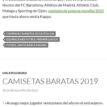
técnico del FC Barcelona, Atlético de Madrid, Athletic Club,
Málaga y Sporting de Gijón,
camiseta de polonia mundial 2022
que hasta ahora vestía Kappa.
COMPRAR CAMISETAS CD CASTELLON
EQUIPACIONES FUTBOL PREMIER LEAGUE
FUTBOL GRATIS BARCA MADRID
UNCATEGORIZED
CAMISETAS BARATAS 2019
24 DE AGOSTO DE 2023
↑ «Arango mejor jugador venezolano del año en el extranjero».