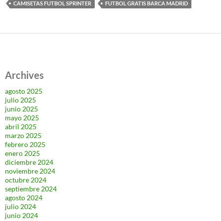
CAMISETAS FUTBOL SPRINTER
FUTBOL GRATIS BARCA MADRID
Archives
agosto 2025
julio 2025
junio 2025
mayo 2025
abril 2025
marzo 2025
febrero 2025
enero 2025
diciembre 2024
noviembre 2024
octubre 2024
septiembre 2024
agosto 2024
julio 2024
junio 2024