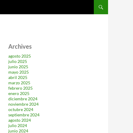
SALTAR AL CONTENIDO
Archives
agosto 2025
julio 2025
junio 2025
mayo 2025
abril 2025
marzo 2025
febrero 2025
enero 2025
diciembre 2024
noviembre 2024
octubre 2024
septiembre 2024
agosto 2024
julio 2024
junio 2024