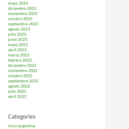
mayo 2024
diciembre 2023
noviembre 2023
octubre 2023
septiembre 2023
agosto 2023
julio 2023
junio 2023
mayo 2023
abril 2023
marzo 2023
febrero 2023
diciembre 2022
noviembre 2022
octubre 2022
septiembre 2022
agosto 2022
julio 2022
abril 2022
Categories
mica-argentina