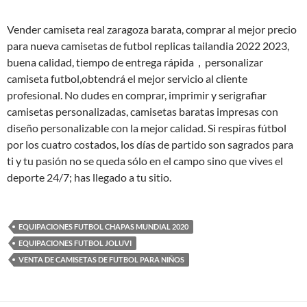
Vender camiseta real zaragoza barata, comprar al mejor precio
para nueva camisetas de futbol replicas tailandia 2022 2023,
buena calidad, tiempo de entrega rápida，personalizar
camiseta futbol,obtendrá el mejor servicio al cliente
profesional. No dudes en comprar, imprimir y serigrafiar
camisetas personalizadas, camisetas baratas impresas con
diseño personalizable con la mejor calidad. Si respiras fútbol
por los cuatro costados, los días de partido son sagrados para
ti y tu pasión no se queda sólo en el campo sino que vives el
deporte 24/7; has llegado a tu sitio.
EQUIPACIONES FUTBOL CHAPAS MUNDIAL 2020
EQUIPACIONES FUTBOL JOLUVI
VENTA DE CAMISETAS DE FUTBOL PARA NIÑOS