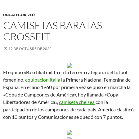
UNCATEGORIZED
CAMISETAS BARATAS
CROSSFIT
12 DE OCTUBRE DE 2022
El equipo «B» o filial milita en la tercera categoría del fútbol
femenino,
equipacion italia
la Primera Nacional Femenina de
España. En el año 1960 por primera vez se puso en marcha la
«Copa de Campeones de América», hoy llamada «Copa
Libertadores de América»,
camiseta chelsea
con la
participación de los campeones de cada país. América clasificó
con 10 puntos y Comunicaciones se quedó con 7 puntos.