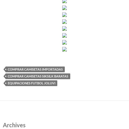
COMPRAR CAMISETAS IMPORTADAS
COMPRAR CAMISETAS SIKSILK BARATAS
EQUIPACIONES FUTBOL JOLUVI
Archives