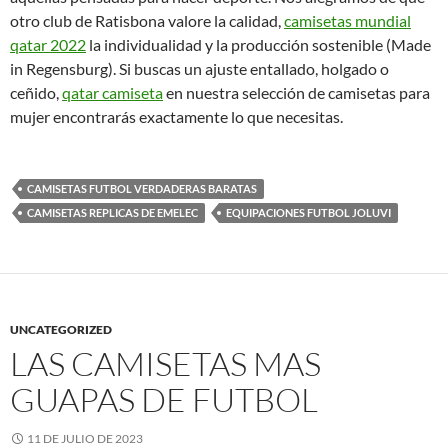
otro club de Ratisbona valore la calidad,
camisetas mundial
qatar 2022
la individualidad y la producción sostenible (Made
in Regensburg). Si buscas un ajuste entallado, holgado o
ceñido,
qatar camiseta
en nuestra selección de camisetas para
mujer encontrarás exactamente lo que necesitas.
CAMISETAS FUTBOL VERDADERAS BARATAS
CAMISETAS REPLICAS DE EMELEC
EQUIPACIONES FUTBOL JOLUVI
UNCATEGORIZED
LAS CAMISETAS MAS
GUAPAS DE FUTBOL
11 DE JULIO DE 2023