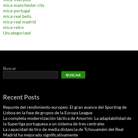
mica-manchester city
mica-portugal
mica-real betis
mica-real madrid
mica-retro
Uncategorized
Buscar
BUSCAR
Recent Posts
Repunte del rendimiento europeo: El gran avance del Sporting de
Lisboa en la fase de grupos de la Europa League
La completa modernización táctica de Amorim: La adaptabilidad de
la Superliga portuguesa a un sistema de tres centrales
La capacidad de tiro de media distancia de Tchouaméni del Real
Madrid ha mejorado significativamente