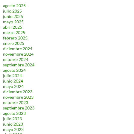
agosto 2025
julio 2025
junio 2025
mayo 2025
abril 2025
marzo 2025
febrero 2025
enero 2025
diciembre 2024
noviembre 2024
octubre 2024
septiembre 2024
agosto 2024
julio 2024
junio 2024
mayo 2024
diciembre 2023
noviembre 2023
octubre 2023
septiembre 2023
agosto 2023
julio 2023
junio 2023
mayo 2023