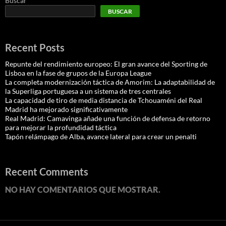
Buscar
BUSCAR
Recent Posts
Repunte del rendimiento europeo: El gran avance del Sporting de
Lisboa en la fase de grupos de la Europa League
La completa modernización táctica de Amorim: La adaptabilidad de
la Superliga portuguesa a un sistema de tres centrales
La capacidad de tiro de media distancia de Tchouaméni del Real
Madrid ha mejorado significativamente
Real Madrid: Camavinga añade una función de defensa de retorno
para mejorar la profundidad táctica
Tapón relámpago de Alba, avance lateral para crear un penalti
Recent Comments
NO HAY COMENTARIOS QUE MOSTRAR.