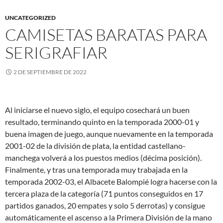
UNCATEGORIZED
CAMISETAS BARATAS PARA
SERIGRAFIAR
2 DE SEPTIEMBRE DE 2022
Al iniciarse el nuevo siglo, el equipo cosechará un buen
resultado, terminando quinto en la temporada 2000-01 y
buena imagen de juego, aunque nuevamente en la temporada
2001-02 de la división de plata, la entidad castellano-
manchega volverá a los puestos medios (décima posición).
Finalmente, y tras una temporada muy trabajada en la
temporada 2002-03, el Albacete Balompié logra hacerse con la
tercera plaza de la categoría (71 puntos conseguidos en 17
partidos ganados, 20 empates y solo 5 derrotas) y consigue
automáticamente el ascenso a la Primera División de la mano