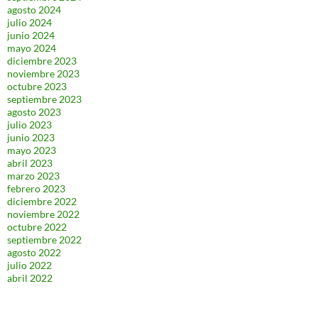
agosto 2024
julio 2024
junio 2024
mayo 2024
diciembre 2023
noviembre 2023
octubre 2023
septiembre 2023
agosto 2023
julio 2023
junio 2023
mayo 2023
abril 2023
marzo 2023
febrero 2023
diciembre 2022
noviembre 2022
octubre 2022
septiembre 2022
agosto 2022
julio 2022
abril 2022