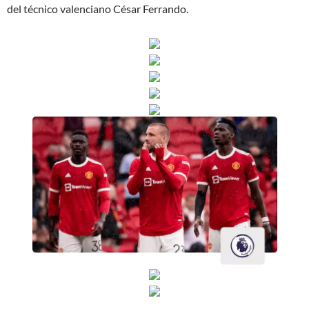
del técnico valenciano César Ferrando.