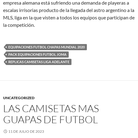
empresa alemana está sufriendo una demanda de playeras a
escalas irrisorias producto de la llegada del astro argentino a la
MLS, liga en la que visten a todos los equipos que participan de
la competición.
EQUIPACIONES FUTBOL CHAPAS MUNDIAL 2020
PACK EQUIPACIONES FUTBOL JOMA
REPLICAS CAMISETAS LIGA ADELANTE
UNCATEGORIZED
LAS CAMISETAS MAS
GUAPAS DE FUTBOL
11 DE JULIO DE 2023