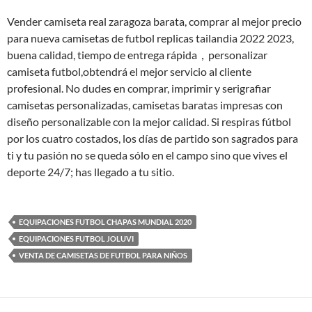
Vender camiseta real zaragoza barata, comprar al mejor precio
para nueva camisetas de futbol replicas tailandia 2022 2023,
buena calidad, tiempo de entrega rápida，personalizar
camiseta futbol,obtendrá el mejor servicio al cliente
profesional. No dudes en comprar, imprimir y serigrafiar
camisetas personalizadas, camisetas baratas impresas con
diseño personalizable con la mejor calidad. Si respiras fútbol
por los cuatro costados, los días de partido son sagrados para
ti y tu pasión no se queda sólo en el campo sino que vives el
deporte 24/7; has llegado a tu sitio.
EQUIPACIONES FUTBOL CHAPAS MUNDIAL 2020
EQUIPACIONES FUTBOL JOLUVI
VENTA DE CAMISETAS DE FUTBOL PARA NIÑOS