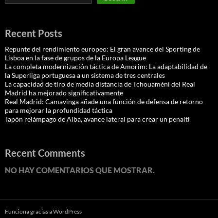
Recent Posts
Repunte del rendimiento europeo: El gran avance del Sporting de
Lisboa en la fase de grupos de la Europa League
La completa modernización táctica de Amorim: La adaptabilidad de
la Superliga portuguesa a un sistema de tres centrales
La capacidad de tiro de media distancia de Tchouaméni del Real
Madrid ha mejorado significativamente
Real Madrid: Camavinga añade una función de defensa de retorno
para mejorar la profundidad táctica
Tapón relámpago de Alba, avance lateral para crear un penalti
Recent Comments
NO HAY COMENTARIOS QUE MOSTRAR.
Funciona gracias a WordPress