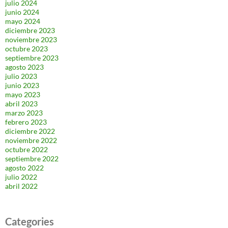
julio 2024
junio 2024
mayo 2024
diciembre 2023
noviembre 2023
octubre 2023
septiembre 2023
agosto 2023
julio 2023
junio 2023
mayo 2023
abril 2023
marzo 2023
febrero 2023
diciembre 2022
noviembre 2022
octubre 2022
septiembre 2022
agosto 2022
julio 2022
abril 2022
Categories