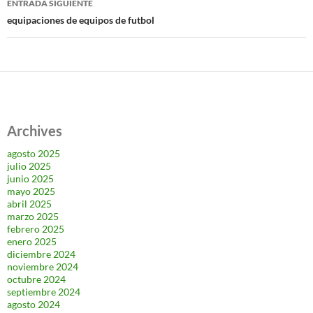
ENTRADA SIGUIENTE
equipaciones de equipos de futbol
Archives
agosto 2025
julio 2025
junio 2025
mayo 2025
abril 2025
marzo 2025
febrero 2025
enero 2025
diciembre 2024
noviembre 2024
octubre 2024
septiembre 2024
agosto 2024