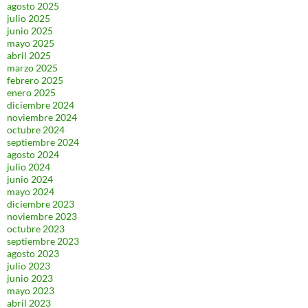
agosto 2025
julio 2025
junio 2025
mayo 2025
abril 2025
marzo 2025
febrero 2025
enero 2025
diciembre 2024
noviembre 2024
octubre 2024
septiembre 2024
agosto 2024
julio 2024
junio 2024
mayo 2024
diciembre 2023
noviembre 2023
octubre 2023
septiembre 2023
agosto 2023
julio 2023
junio 2023
mayo 2023
abril 2023