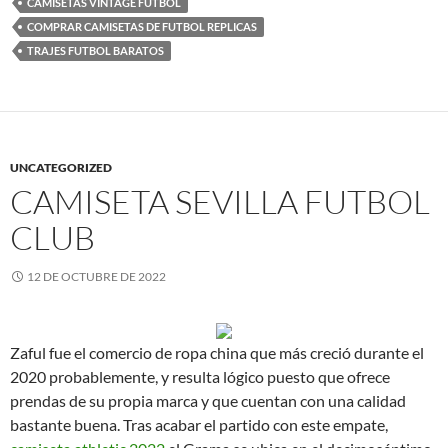
CAMISETAS VINTAGE FUTBOL
COMPRAR CAMISETAS DE FUTBOL REPLICAS
TRAJES FUTBOL BARATOS
UNCATEGORIZED
CAMISETA SEVILLA FUTBOL
CLUB
12 DE OCTUBRE DE 2022
Zaful fue el comercio de ropa china que más creció durante el
2020 probablemente, y resulta lógico puesto que ofrece
prendas de su propia marca y que cuentan con una calidad
bastante buena. Tras acabar el partido con este empate,