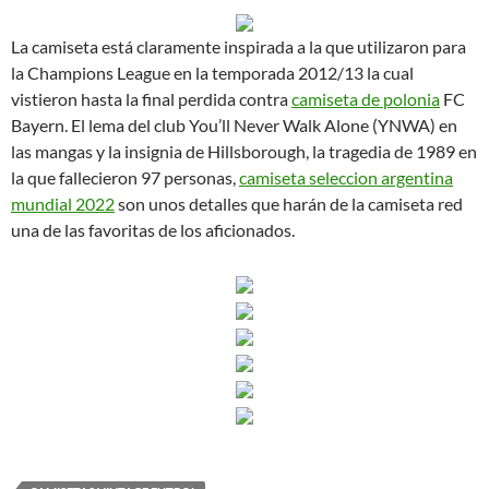
La camiseta está claramente inspirada a la que utilizaron para
la Champions League en la temporada 2012/13 la cual
vistieron hasta la final perdida contra
camiseta de polonia
FC
Bayern. El lema del club You’ll Never Walk Alone (YNWA) en
las mangas y la insignia de Hillsborough, la tragedia de 1989 en
la que fallecieron 97 personas,
camiseta seleccion argentina
mundial 2022
son unos detalles que harán de la camiseta red
una de las favoritas de los aficionados.