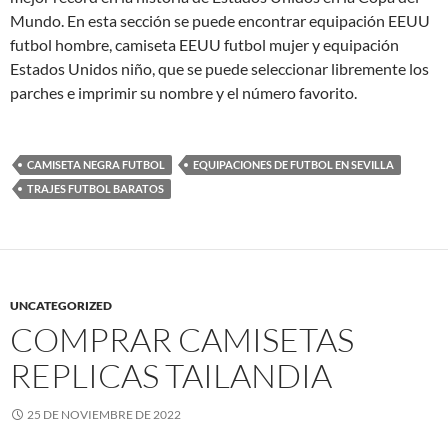
Mundo. En esta sección se puede encontrar equipación EEUU
futbol hombre, camiseta EEUU futbol mujer y equipación
Estados Unidos niño, que se puede seleccionar libremente los
parches e imprimir su nombre y el número favorito.
CAMISETA NEGRA FUTBOL
EQUIPACIONES DE FUTBOL EN SEVILLA
TRAJES FUTBOL BARATOS
UNCATEGORIZED
COMPRAR CAMISETAS
REPLICAS TAILANDIA
25 DE NOVIEMBRE DE 2022