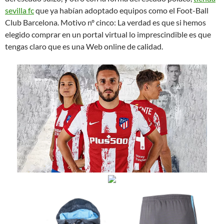
sevilla fc
que ya habían adoptado equipos como el Foot-Ball
Club Barcelona. Motivo nº cinco: La verdad es que si hemos
elegido comprar en un portal virtual lo imprescindible es que
tengas claro que es una Web online de calidad.