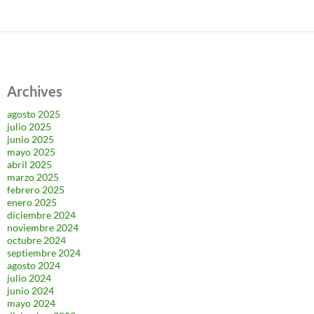
Archives
agosto 2025
julio 2025
junio 2025
mayo 2025
abril 2025
marzo 2025
febrero 2025
enero 2025
diciembre 2024
noviembre 2024
octubre 2024
septiembre 2024
agosto 2024
julio 2024
junio 2024
mayo 2024