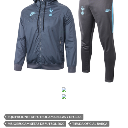
EQUIPACIONES DE FUTBOL AMARILLAS Y NEGRAS
MEJORES CAMISETAS DE FUTBOL 2020
TIENDA OFICIAL BARÇA