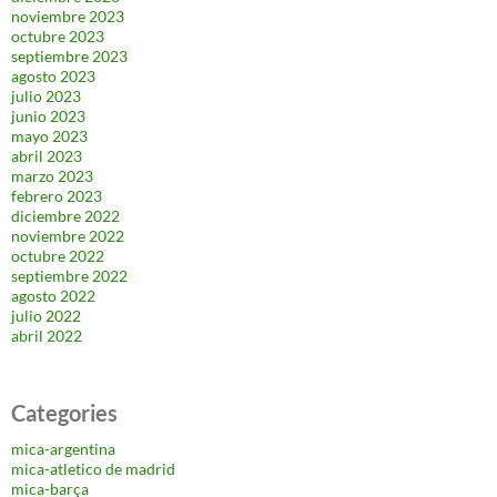
noviembre 2023
octubre 2023
septiembre 2023
agosto 2023
julio 2023
junio 2023
mayo 2023
abril 2023
marzo 2023
febrero 2023
diciembre 2022
noviembre 2022
octubre 2022
septiembre 2022
agosto 2022
julio 2022
abril 2022
Categories
mica-argentina
mica-atletico de madrid
mica-barça