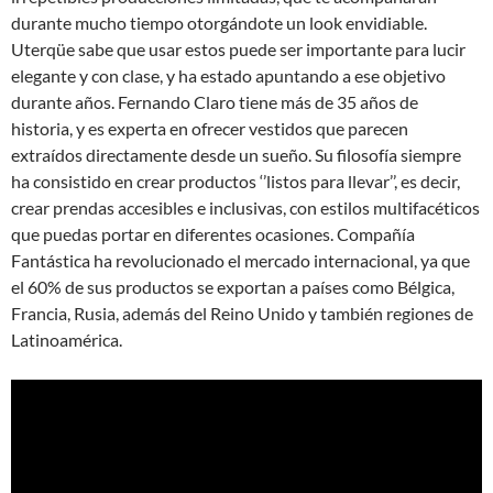
durante mucho tiempo otorgándote un look envidiable.
Uterqüe sabe que usar estos puede ser importante para lucir
elegante y con clase, y ha estado apuntando a ese objetivo
durante años. Fernando Claro tiene más de 35 años de
historia, y es experta en ofrecer vestidos que parecen
extraídos directamente desde un sueño. Su filosofía siempre
ha consistido en crear productos ‘’listos para llevar’’, es decir,
crear prendas accesibles e inclusivas, con estilos multifacéticos
que puedas portar en diferentes ocasiones. Compañía
Fantástica ha revolucionado el mercado internacional, ya que
el 60% de sus productos se exportan a países como Bélgica,
Francia, Rusia, además del Reino Unido y también regiones de
Latinoamérica.