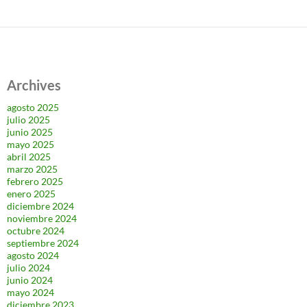
Archives
agosto 2025
julio 2025
junio 2025
mayo 2025
abril 2025
marzo 2025
febrero 2025
enero 2025
diciembre 2024
noviembre 2024
octubre 2024
septiembre 2024
agosto 2024
julio 2024
junio 2024
mayo 2024
diciembre 2023