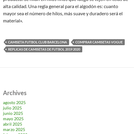
alta calidad. Una regla general para el algodón es: cuanto
mayor sea el número de hilos, más suave y duradero será el
material».
CAMISETA FUTBOL CLUB BARCELONA
COMPRAR CAMISETAS VOGUE
REPLICAS DE CAMISETAS DE FUTBOL 2019 2020
Archives
agosto 2025
julio 2025
junio 2025
mayo 2025
abril 2025
marzo 2025