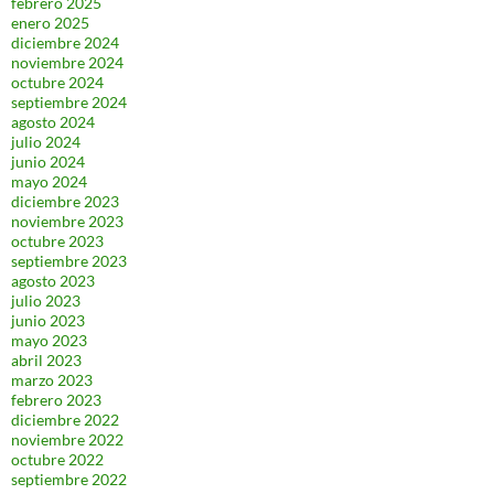
febrero 2025
enero 2025
diciembre 2024
noviembre 2024
octubre 2024
septiembre 2024
agosto 2024
julio 2024
junio 2024
mayo 2024
diciembre 2023
noviembre 2023
octubre 2023
septiembre 2023
agosto 2023
julio 2023
junio 2023
mayo 2023
abril 2023
marzo 2023
febrero 2023
diciembre 2022
noviembre 2022
octubre 2022
septiembre 2022