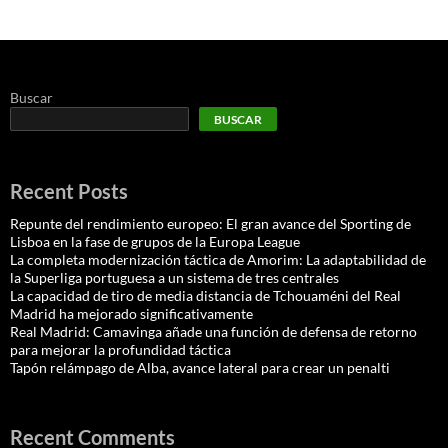
Buscar
BUSCAR
Recent Posts
Repunte del rendimiento europeo: El gran avance del Sporting de
Lisboa en la fase de grupos de la Europa League
La completa modernización táctica de Amorim: La adaptabilidad de
la Superliga portuguesa a un sistema de tres centrales
La capacidad de tiro de media distancia de Tchouaméni del Real
Madrid ha mejorado significativamente
Real Madrid: Camavinga añade una función de defensa de retorno
para mejorar la profundidad táctica
Tapón relámpago de Alba, avance lateral para crear un penalti
Recent Comments