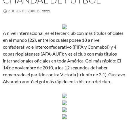
2 DE SEPTIEMBRE DE 2022
A nivel internacional, es el tercer club con más títulos oficiales
en el mundo (22), entre los cuales posee 18 a nivel
confederativo e interconfederativo (FIFA y Conmebol) y 4
copas rioplatenses (AFA-AUF); y es el club con más títulos
internacionales oficiales en toda América. Gol más rápido: El
14 de noviembre de 2010, a los 12 segundos de haber
comenzado el partido contra Victoria (triunfo de 3:1), Gustavo
Alvarado anotó el gol más rápido en la historia del club.