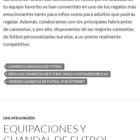
tu equipo favorito se han convertido en uno de los regalos más
emocionantes tanto para niños como para adultos que podrás
regalar. Además, colaboramos con los principales fabricantes
de camisetas, y por ello, disponemos de las mejores camisetas
de fútbol personalizadas baratas, a un precio realmente
competitivo.
CAMISETAS BARATAS DE FUTBOL
REPLICAS CAMISETAS DE FUTBOL PAGO CONTRAREEMBOLSO
VENDER CAMISETAS DE FUTBOL POR INTERNET
UNCATEGORIZED
EQUIPACIONES Y
CHANDAL DE FUTBOL