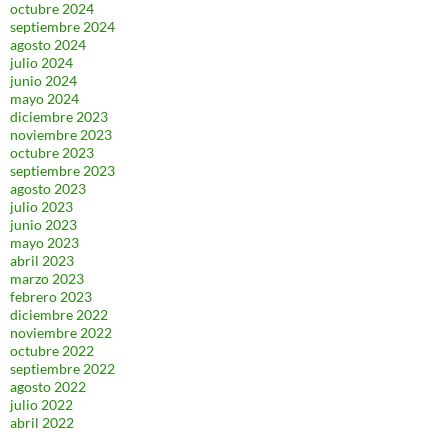
octubre 2024
septiembre 2024
agosto 2024
julio 2024
junio 2024
mayo 2024
diciembre 2023
noviembre 2023
octubre 2023
septiembre 2023
agosto 2023
julio 2023
junio 2023
mayo 2023
abril 2023
marzo 2023
febrero 2023
diciembre 2022
noviembre 2022
octubre 2022
septiembre 2022
agosto 2022
julio 2022
abril 2022