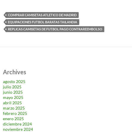
COMPRAR CAMISETAS ATLETICO DE MADRID
EQUIPACIONES FUTBOL BARATAS TAILANDIA
REPLICAS CAMISETAS DE FUTBOL PAGO CONTRAREEMBOLSO
Archives
agosto 2025
julio 2025
junio 2025
mayo 2025
abril 2025
marzo 2025
febrero 2025
enero 2025
diciembre 2024
noviembre 2024