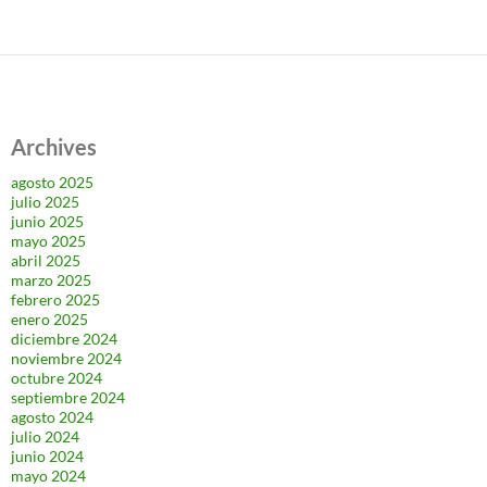
Archives
agosto 2025
julio 2025
junio 2025
mayo 2025
abril 2025
marzo 2025
febrero 2025
enero 2025
diciembre 2024
noviembre 2024
octubre 2024
septiembre 2024
agosto 2024
julio 2024
junio 2024
mayo 2024