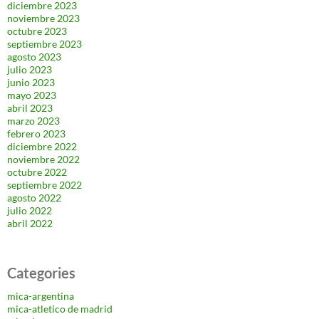
diciembre 2023
noviembre 2023
octubre 2023
septiembre 2023
agosto 2023
julio 2023
junio 2023
mayo 2023
abril 2023
marzo 2023
febrero 2023
diciembre 2022
noviembre 2022
octubre 2022
septiembre 2022
agosto 2022
julio 2022
abril 2022
Categories
mica-argentina
mica-atletico de madrid