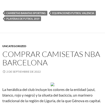
CAMISETAS BARATAS SPORTING
EQUIPACIONES FUTBOL VALENCIA
PLAYERAS DE FUTBOL 2019
UNCATEGORIZED
COMPRAR CAMISETAS NBA
BARCELONA
2 DE SEPTIEMBRE DE 2022
La heráldica del club incluye los colores de la entidad (azul,
blanco, rojo y negro) y la silueta del baciccia, un marinero
tradicional de la región de Liguria, de la que Génova es capital.