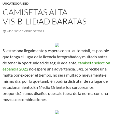
UNCATEGORIZED
CAMISETAS ALTA
VISIBILIDAD BARATAS
4 DE NOVIEMBRE DE 2022
Si estaciona ilegalmente y espera con su automóvil, es posible
que tenga el lugar de la licencia fotografiado y multado antes
de tener la oportunidad de seguir adelante,
camiseta seleccion
española 2022
no espere una advertencia. 541. Si recibe una
multa por exceder el tiempo, no será multado nuevamente el
mismo día, por lo que también podría disfrutar de su lugar de
estacionamiento. En Medio Oriente, los surcoreanos
propondrán unos diseños que sale fuera de la norma con una
mezcla de combinaciones.