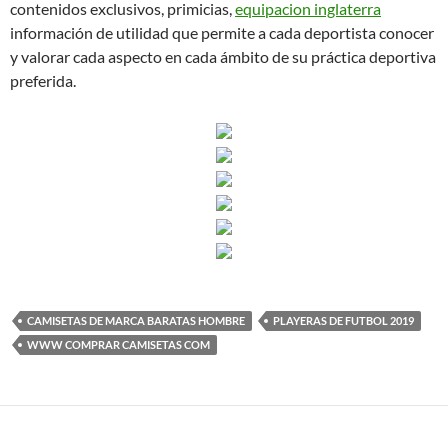
contenidos exclusivos, primicias,
equipacion inglaterra
información de utilidad que permite a cada deportista conocer
y valorar cada aspecto en cada ámbito de su práctica deportiva
preferida.
CAMISETAS DE MARCA BARATAS HOMBRE
PLAYERAS DE FUTBOL 2019
WWW COMPRAR CAMISETAS COM