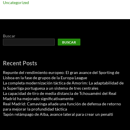
Uncategorized
Buscar
BUSCAR
Recent Posts
Repunte del rendimiento europeo: El gran avance del Sporting de
Lisboa en la fase de grupos de la Europa League
La completa modernización táctica de Amorim: La adaptabilidad de
la Superliga portuguesa a un sistema de tres centrales
La capacidad de tiro de media distancia de Tchouaméni del Real
Madrid ha mejorado significativamente
Real Madrid: Camavinga añade una función de defensa de retorno
para mejorar la profundidad táctica
Tapón relámpago de Alba, avance lateral para crear un penalti