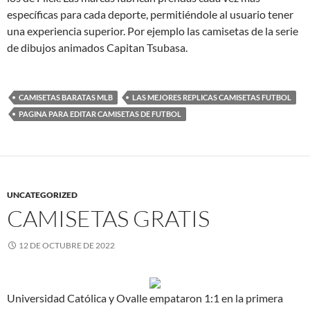
específicas para cada deporte, permitiéndole al usuario tener
una experiencia superior. Por ejemplo las camisetas de la serie
de dibujos animados Capitan Tsubasa.
CAMISETAS BARATAS MLB
LAS MEJORES REPLICAS CAMISETAS FUTBOL
PAGINA PARA EDITAR CAMISETAS DE FUTBOL
UNCATEGORIZED
CAMISETAS GRATIS
12 DE OCTUBRE DE 2022
Universidad Católica y Ovalle empataron 1:1 en la primera