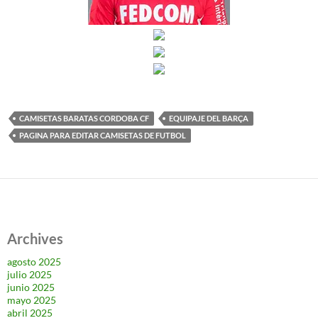
CAMISETAS BARATAS CORDOBA CF
EQUIPAJE DEL BARÇA
PAGINA PARA EDITAR CAMISETAS DE FUTBOL
Archives
agosto 2025
julio 2025
junio 2025
mayo 2025
abril 2025