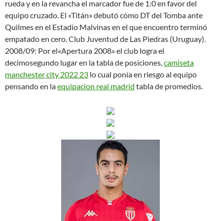
rueda y en la revancha el marcador fue de 1:0 en favor del
equipo cruzado. El «Titán» debutó cómo DT del Tomba ante
Quilmes en el Estadio Malvinas en el que encuentro terminó
empatado en cero. Club Juventud de Las Piedras (Uruguay).
2008/09: Por el«Apertura 2008» el club logra el
decimosegundo lugar en la tabla de posiciones,
camiseta
manchester city 2022 23
lo cual ponía en riesgo al equipo
pensando en la
equipacion real madrid
tabla de promedios.