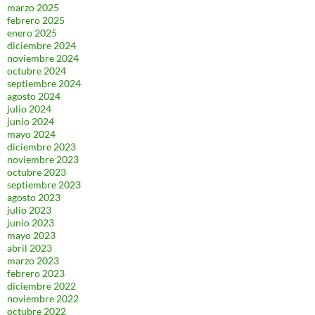
marzo 2025
febrero 2025
enero 2025
diciembre 2024
noviembre 2024
octubre 2024
septiembre 2024
agosto 2024
julio 2024
junio 2024
mayo 2024
diciembre 2023
noviembre 2023
octubre 2023
septiembre 2023
agosto 2023
julio 2023
junio 2023
mayo 2023
abril 2023
marzo 2023
febrero 2023
diciembre 2022
noviembre 2022
octubre 2022