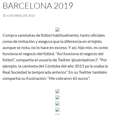
BARCELONA 2019
6 DE ABRIL DE 2023
Compra camisetas de fútbol habitualmente, tanto oficiales
como de imitación y asegura que la diferencia en el tejido,
aunque se nota, no lo hace en exceso. Y así, hijo mío, es como
funciona el negocio del fútbol. “Así funciona el negocio del
fútbol”, compartía el usuario de Twitter @nairdadrian7. “Por
ejemplo, la camiseta del Córdoba del año 2013 ya la usaba la
Real Sociedad la temporada anterior.” En su Twitter también
compartía su frustración: “Me cobraron 65 euros”.