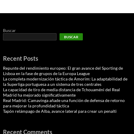
Buscar
BUSCAR
Recent Posts
Repunte del rendimiento europeo: El gran avance del Sporting de
Lisboa en la fase de grupos de la Europa League
La completa modernización táctica de Amorim: La adaptabilidad de
la Superliga portuguesa a un sistema de tres centrales
La capacidad de tiro de media distancia de Tchouaméni del Real
Madrid ha mejorado significativamente
Real Madrid: Camavinga añade una función de defensa de retorno
para mejorar la profundidad táctica
Tapón relámpago de Alba, avance lateral para crear un penalti
Recent Comments