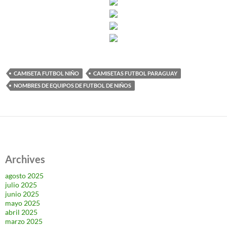
CAMISETA FUTBOL NIÑO
CAMISETAS FUTBOL PARAGUAY
NOMBRES DE EQUIPOS DE FUTBOL DE NIÑOS
Archives
agosto 2025
julio 2025
junio 2025
mayo 2025
abril 2025
marzo 2025