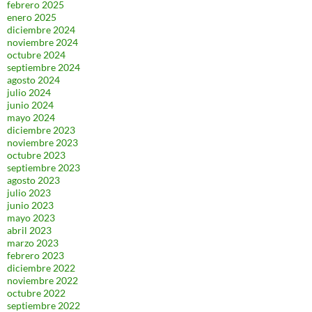
febrero 2025
enero 2025
diciembre 2024
noviembre 2024
octubre 2024
septiembre 2024
agosto 2024
julio 2024
junio 2024
mayo 2024
diciembre 2023
noviembre 2023
octubre 2023
septiembre 2023
agosto 2023
julio 2023
junio 2023
mayo 2023
abril 2023
marzo 2023
febrero 2023
diciembre 2022
noviembre 2022
octubre 2022
septiembre 2022