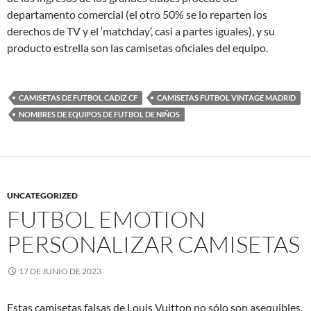
departamento comercial (el otro 50% se lo reparten los
derechos de TV y el ‘matchday’, casi a partes iguales), y su
producto estrella son las camisetas oficiales del equipo.
CAMISETAS DE FUTBOL CADIZ CF
CAMISETAS FUTBOL VINTAGE MADRID
NOMBRES DE EQUIPOS DE FUTBOL DE NIÑOS
UNCATEGORIZED
FUTBOL EMOTION
PERSONALIZAR CAMISETAS
17 DE JUNIO DE 2023
Estas camisetas falsas de Louis Vuitton no sólo son asequibles,