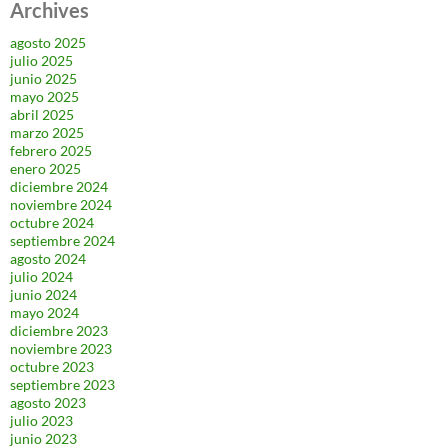
Archives
agosto 2025
julio 2025
junio 2025
mayo 2025
abril 2025
marzo 2025
febrero 2025
enero 2025
diciembre 2024
noviembre 2024
octubre 2024
septiembre 2024
agosto 2024
julio 2024
junio 2024
mayo 2024
diciembre 2023
noviembre 2023
octubre 2023
septiembre 2023
agosto 2023
julio 2023
junio 2023