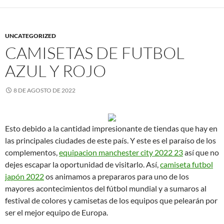
UNCATEGORIZED
CAMISETAS DE FUTBOL
AZUL Y ROJO
8 DE AGOSTO DE 2022
Esto debido a la cantidad impresionante de tiendas que hay en
las principales ciudades de este país. Y este es el paraíso de los
complementos,
equipacion manchester city 2022 23
así que no
dejes escapar la oportunidad de visitarlo. Así,
camiseta futbol
japón 2022
os animamos a prepararos para uno de los
mayores acontecimientos del fútbol mundial y a sumaros al
festival de colores y camisetas de los equipos que pelearán por
ser el mejor equipo de Europa.