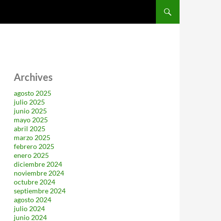
SALTAR AL CONTENIDO
Archives
agosto 2025
julio 2025
junio 2025
mayo 2025
abril 2025
marzo 2025
febrero 2025
enero 2025
diciembre 2024
noviembre 2024
octubre 2024
septiembre 2024
agosto 2024
julio 2024
junio 2024