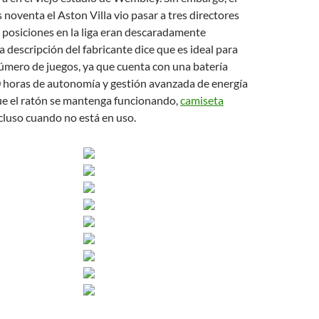
 noventa el Aston Villa vio pasar a tres directores
 posiciones en la liga eran descaradamente
a descripción del fabricante dice que es ideal para
úmero de juegos, ya que cuenta con una batería
0 horas de autonomía y gestión avanzada de energía
ue el ratón se mantenga funcionando,
camiseta
cluso cuando no está en uso.