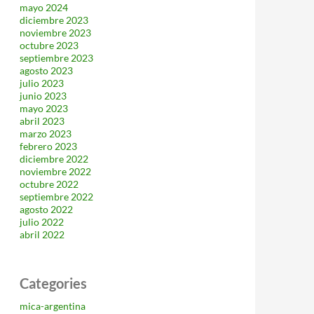
mayo 2024
diciembre 2023
noviembre 2023
octubre 2023
septiembre 2023
agosto 2023
julio 2023
junio 2023
mayo 2023
abril 2023
marzo 2023
febrero 2023
diciembre 2022
noviembre 2022
octubre 2022
septiembre 2022
agosto 2022
julio 2022
abril 2022
Categories
mica-argentina