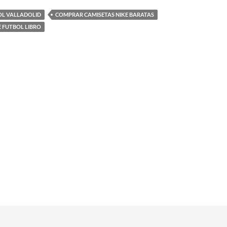
OL VALLADOLID
COMPRAR CAMISETAS NIKE BARATAS
E FUTBOL LIBRO