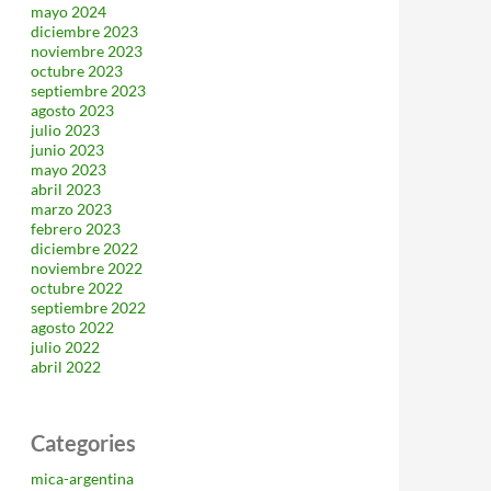
mayo 2024
diciembre 2023
noviembre 2023
octubre 2023
septiembre 2023
agosto 2023
julio 2023
junio 2023
mayo 2023
abril 2023
marzo 2023
febrero 2023
diciembre 2022
noviembre 2022
octubre 2022
septiembre 2022
agosto 2022
julio 2022
abril 2022
Categories
mica-argentina