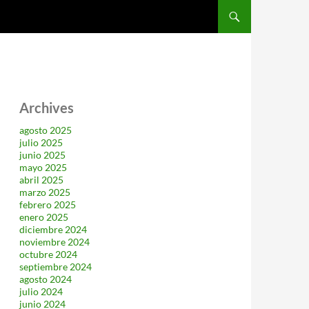
SALTAR AL CONTENIDO
Archives
agosto 2025
julio 2025
junio 2025
mayo 2025
abril 2025
marzo 2025
febrero 2025
enero 2025
diciembre 2024
noviembre 2024
octubre 2024
septiembre 2024
agosto 2024
julio 2024
junio 2024