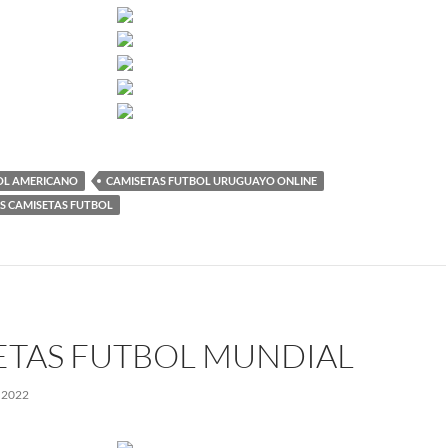
OL AMERICANO
CAMISETAS FUTBOL URUGUAYO ONLINE
S CAMISETAS FUTBOL
ETAS FUTBOL MUNDIAL
 2022