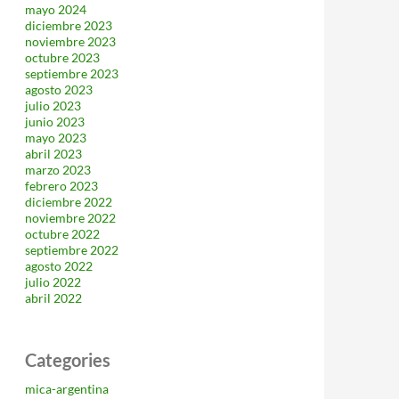
mayo 2024
diciembre 2023
noviembre 2023
octubre 2023
septiembre 2023
agosto 2023
julio 2023
junio 2023
mayo 2023
abril 2023
marzo 2023
febrero 2023
diciembre 2022
noviembre 2022
octubre 2022
septiembre 2022
agosto 2022
julio 2022
abril 2022
Categories
mica-argentina