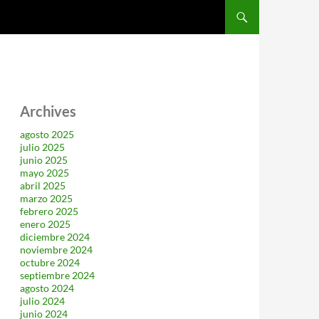
SALTAR AL CONTENIDO
Archives
agosto 2025
julio 2025
junio 2025
mayo 2025
abril 2025
marzo 2025
febrero 2025
enero 2025
diciembre 2024
noviembre 2024
octubre 2024
septiembre 2024
agosto 2024
julio 2024
junio 2024