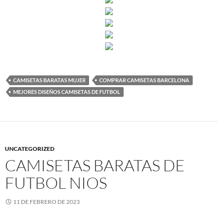
CAMISETAS BARATAS MUJER
COMPRAR CAMISETAS BARCELONA
MEJORES DISEÑOS CAMISETAS DE FUTBOL
UNCATEGORIZED
CAMISETAS BARATAS DE
FUTBOL NIOS
11 DE FEBRERO DE 2023