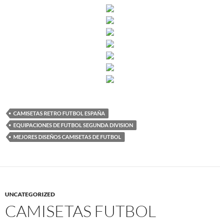
CAMISETAS RETRO FUTBOL ESPAÑA
EQUIPACIONES DE FUTBOL SEGUNDA DIVISION
MEJORES DISEÑOS CAMISETAS DE FUTBOL
UNCATEGORIZED
CAMISETAS FUTBOL