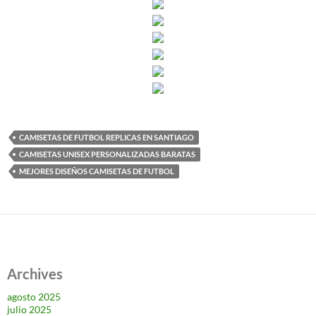
CAMISETAS DE FUTBOL REPLICAS EN SANTIAGO
CAMISETAS UNISEX PERSONALIZADAS BARATAS
MEJORES DISEÑOS CAMISETAS DE FUTBOL
Archives
agosto 2025
julio 2025