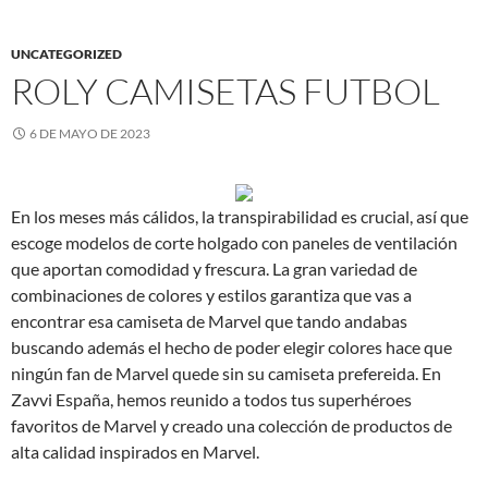
UNCATEGORIZED
ROLY CAMISETAS FUTBOL
6 DE MAYO DE 2023
En los meses más cálidos, la transpirabilidad es crucial, así que
escoge modelos de corte holgado con paneles de ventilación
que aportan comodidad y frescura. La gran variedad de
combinaciones de colores y estilos garantiza que vas a
encontrar esa camiseta de Marvel que tando andabas
buscando además el hecho de poder elegir colores hace que
ningún fan de Marvel quede sin su camiseta prefereida. En
Zavvi España, hemos reunido a todos tus superhéroes
favoritos de Marvel y creado una colección de productos de
alta calidad inspirados en Marvel.