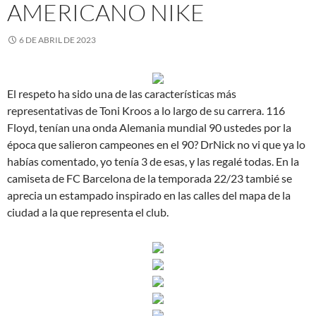
AMERICANO NIKE
6 DE ABRIL DE 2023
El respeto ha sido una de las características más
representativas de Toni Kroos a lo largo de su carrera. 116
Floyd, tenían una onda Alemania mundial 90 ustedes por la
época que salieron campeones en el 90? DrNick no vi que ya lo
habías comentado, yo tenía 3 de esas, y las regalé todas. En la
camiseta de FC Barcelona de la temporada 22/23 tambié se
aprecia un estampado inspirado en las calles del mapa de la
ciudad a la que representa el club.