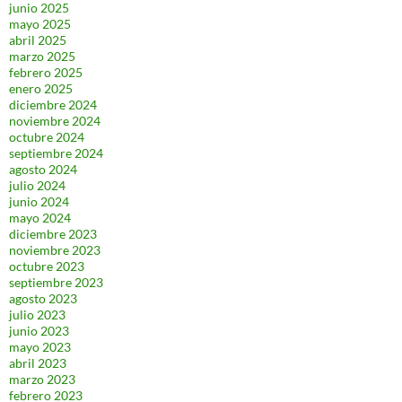
junio 2025
mayo 2025
abril 2025
marzo 2025
febrero 2025
enero 2025
diciembre 2024
noviembre 2024
octubre 2024
septiembre 2024
agosto 2024
julio 2024
junio 2024
mayo 2024
diciembre 2023
noviembre 2023
octubre 2023
septiembre 2023
agosto 2023
julio 2023
junio 2023
mayo 2023
abril 2023
marzo 2023
febrero 2023