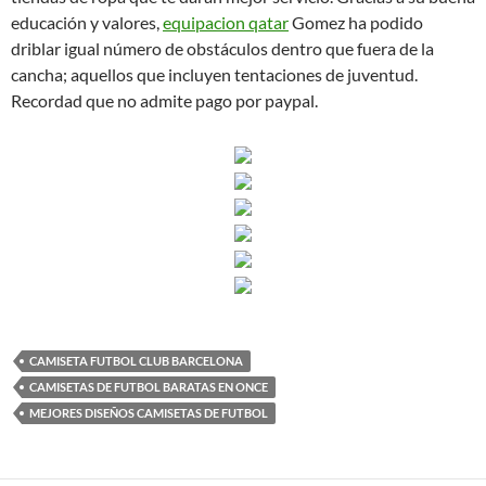
educación y valores,
equipacion qatar
Gomez ha podido
driblar igual número de obstáculos dentro que fuera de la
cancha; aquellos que incluyen tentaciones de juventud.
Recordad que no admite pago por paypal.
CAMISETA FUTBOL CLUB BARCELONA
CAMISETAS DE FUTBOL BARATAS EN ONCE
MEJORES DISEÑOS CAMISETAS DE FUTBOL