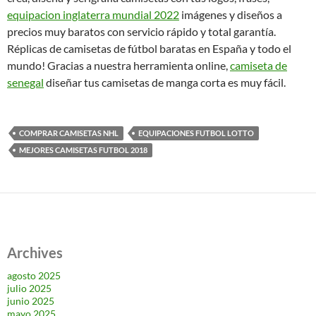
equipacion inglaterra mundial 2022
imágenes y diseños a
precios muy baratos con servicio rápido y total garantía.
Réplicas de camisetas de fútbol baratas en España y todo el
mundo! Gracias a nuestra herramienta online,
camiseta de
senegal
diseñar tus camisetas de manga corta es muy fácil.
COMPRAR CAMISETAS NHL
EQUIPACIONES FUTBOL LOTTO
MEJORES CAMISETAS FUTBOL 2018
Archives
agosto 2025
julio 2025
junio 2025
mayo 2025