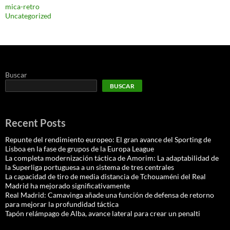
mica-retro
Uncategorized
Buscar
BUSCAR
Recent Posts
Repunte del rendimiento europeo: El gran avance del Sporting de
Lisboa en la fase de grupos de la Europa League
La completa modernización táctica de Amorim: La adaptabilidad de
la Superliga portuguesa a un sistema de tres centrales
La capacidad de tiro de media distancia de Tchouaméni del Real
Madrid ha mejorado significativamente
Real Madrid: Camavinga añade una función de defensa de retorno
para mejorar la profundidad táctica
Tapón relámpago de Alba, avance lateral para crear un penalti