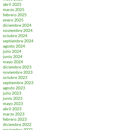
abril 2025
marzo 2025
febrero 2025
enero 2025
diciembre 2024
noviembre 2024
octubre 2024
septiembre 2024
agosto 2024
julio 2024
junio 2024
mayo 2024
diciembre 2023
noviembre 2023
octubre 2023
septiembre 2023
agosto 2023
julio 2023
junio 2023
mayo 2023
abril 2023
marzo 2023
febrero 2023
diciembre 2022
noviembre 2022