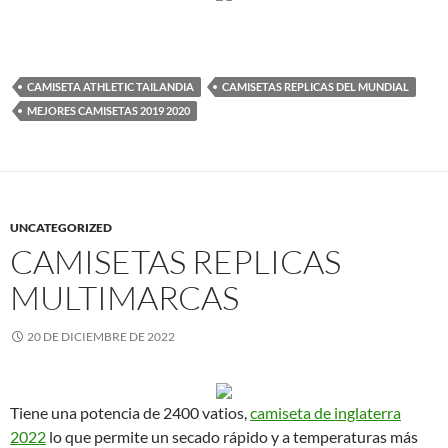
CAMISETA ATHLETIC TAILANDIA
CAMISETAS REPLICAS DEL MUNDIAL
MEJORES CAMISETAS 2019 2020
UNCATEGORIZED
CAMISETAS REPLICAS
MULTIMARCAS
20 DE DICIEMBRE DE 2022
Tiene una potencia de 2400 vatios,
camiseta de inglaterra
2022
lo que permite un secado rápido y a temperaturas más