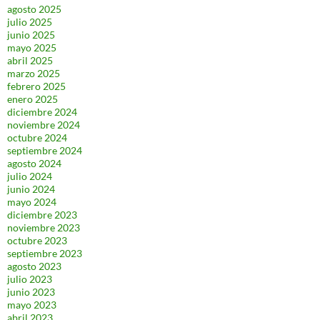
agosto 2025
julio 2025
junio 2025
mayo 2025
abril 2025
marzo 2025
febrero 2025
enero 2025
diciembre 2024
noviembre 2024
octubre 2024
septiembre 2024
agosto 2024
julio 2024
junio 2024
mayo 2024
diciembre 2023
noviembre 2023
octubre 2023
septiembre 2023
agosto 2023
julio 2023
junio 2023
mayo 2023
abril 2023