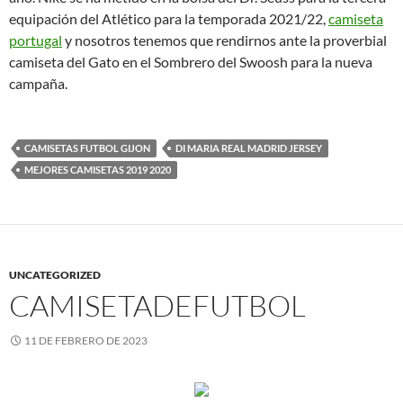
equipación del Atlético para la temporada 2021/22,
camiseta
portugal
y nosotros tenemos que rendirnos ante la proverbial
camiseta del Gato en el Sombrero del Swoosh para la nueva
campaña.
CAMISETAS FUTBOL GIJON
DI MARIA REAL MADRID JERSEY
MEJORES CAMISETAS 2019 2020
UNCATEGORIZED
CAMISETADEFUTBOL
11 DE FEBRERO DE 2023