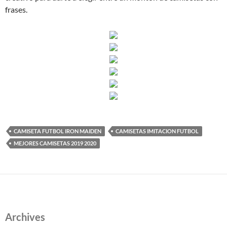
frases.
CAMISETA FUTBOL IRON MAIDEN
CAMISETAS IMITACION FUTBOL
MEJORES CAMISETAS 2019 2020
Archives