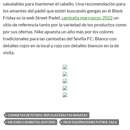
saludables para mantener el cabello. Una recomendación para
los amantes del pádel que estén buscando gangas en el Black
Friday es la web Street Padel,
camiseta marruecos 2022
un
sitio de referencia tanto por la variedad de los productos como
por sus ofertas. Nike apuesta un año más por los colores
tradicionales para las camisetas del Sevilla FC: Blanco con
detalles rojos en la local y rojo con detalles blancos en la de
visita.
CAMISETAS DE FUTBOL REPLICAS EXACTAS BARATAS
MEJORES CAMISETAS 2019 2020
PACK EQUIPACIONES FUTBOL SALA