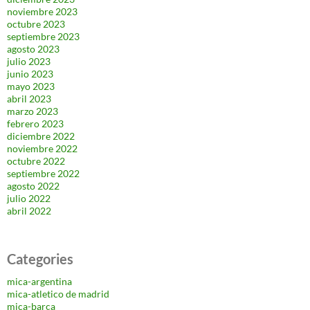
noviembre 2023
octubre 2023
septiembre 2023
agosto 2023
julio 2023
junio 2023
mayo 2023
abril 2023
marzo 2023
febrero 2023
diciembre 2022
noviembre 2022
octubre 2022
septiembre 2022
agosto 2022
julio 2022
abril 2022
Categories
mica-argentina
mica-atletico de madrid
mica-barça