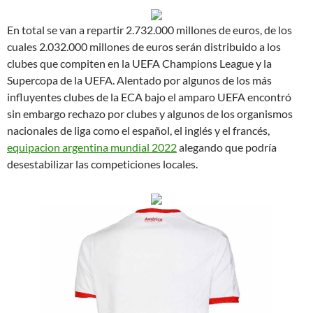
En total se van a repartir 2.732.000 millones de euros, de los
cuales 2.032.000 millones de euros serán distribuido a los
clubes que compiten en la UEFA Champions League y la
Supercopa de la UEFA. Alentado por algunos de los más
influyentes clubes de la ECA bajo el amparo UEFA encontró
sin embargo rechazo por clubes y algunos de los organismos
nacionales de liga como el español, el inglés y el francés,
equipacion argentina mundial 2022
alegando que podría
desestabilizar las competiciones locales.