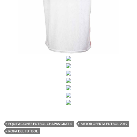
EQUIPACIONES FUTBOL CHAPAS GRATIS
MEJOR OFERTA FUTBOL 2019
ROPA DEL FUTBOL