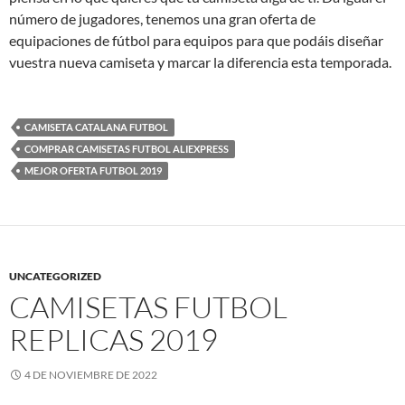
número de jugadores, tenemos una gran oferta de
equipaciones de fútbol para equipos para que podáis diseñar
vuestra nueva camiseta y marcar la diferencia esta temporada.
CAMISETA CATALANA FUTBOL
COMPRAR CAMISETAS FUTBOL ALIEXPRESS
MEJOR OFERTA FUTBOL 2019
UNCATEGORIZED
CAMISETAS FUTBOL
REPLICAS 2019
4 DE NOVIEMBRE DE 2022