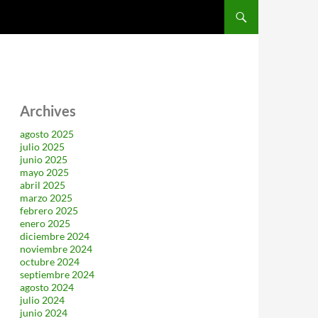
SALTAR AL CONTENIDO
Archives
agosto 2025
julio 2025
junio 2025
mayo 2025
abril 2025
marzo 2025
febrero 2025
enero 2025
diciembre 2024
noviembre 2024
octubre 2024
septiembre 2024
agosto 2024
julio 2024
junio 2024