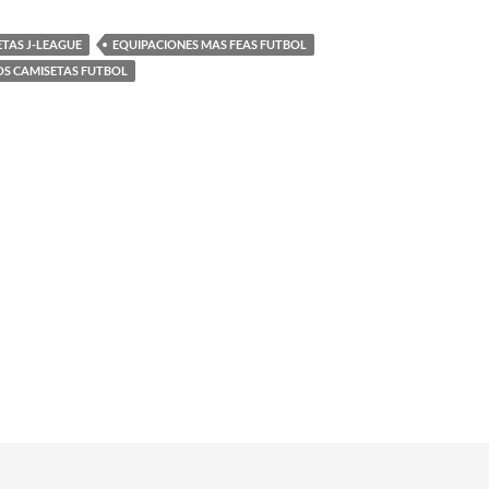
TAS J-LEAGUE
EQUIPACIONES MAS FEAS FUTBOL
S CAMISETAS FUTBOL