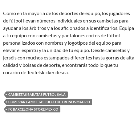
Como en la mayoría de los deportes de equipo, los jugadores
de fútbol llevan números individuales en sus camisetas para
ayudar a los árbitros y a los aficionados a identificarlos. Equipa
a tu equipo con camisetas y pantalones cortos de fútbol
personalizados con nombres y logotipos del equipo para
elevar el espíritu y la unidad de tu equipo. Desde camisetas y
jerséis con muchos estampados diferentes hasta gorras de alta
calidad y bolsas de deporte, encontrarás todo lo que tu
corazón de Teufelskicker desea.
CAMISETAS BARATAS FUTBOL SALA
COMPRAR CAMISETAS JUEGO DE TRONOS MADRID
FC BARCELONA STORE MEXICO