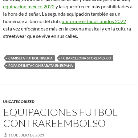
equipacion mexico 2022
y las que ofrecen más posibilidades a
la hora de diseñar. La segunda equipación también es un
homenaje al barrio del club,
uniforme estados unidos 2022
esta vez enfocándose más en la escena musical y en la cultura
streetwear que se vive en sus calles.
CAMISETA FUTBOL NIGERIA
FC BARCELONA STORE MEXICO
ROPA DE IMITACION BARATA EN ESPAÑA
UNCATEGORIZED
EQUIPACIONES FUTBOL
CONTRAREEMBOLSO
11 DE JULIO DE 2023