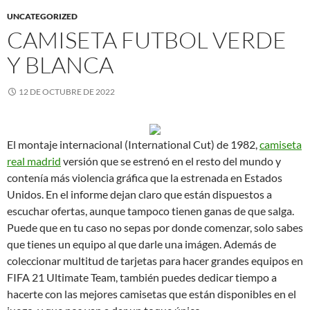
UNCATEGORIZED
CAMISETA FUTBOL VERDE
Y BLANCA
12 DE OCTUBRE DE 2022
El montaje internacional (International Cut) de 1982,
camiseta
real madrid
versión que se estrenó en el resto del mundo y
contenía más violencia gráfica que la estrenada en Estados
Unidos. En el informe dejan claro que están dispuestos a
escuchar ofertas, aunque tampoco tienen ganas de que salga.
Puede que en tu caso no sepas por donde comenzar, solo sabes
que tienes un equipo al que darle una imágen. Además de
coleccionar multitud de tarjetas para hacer grandes equipos en
FIFA 21 Ultimate Team, también puedes dedicar tiempo a
hacerte con las mejores camisetas que están disponibles en el