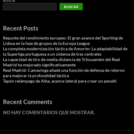
Buscar
BUSCAR
Recent Posts
Repunte del rendimiento europeo: El gran avance del Sporting de
Lisboa en la fase de grupos de la Europa League
La completa modernización táctica de Amorim: La adaptabilidad de
la Superliga portuguesa a un sistema de tres centrales
La capacidad de tiro de media distancia de Tchouaméni del Real
Madrid ha mejorado significativamente
Real Madrid: Camavinga añade una función de defensa de retorno
para mejorar la profundidad táctica
Tapón relámpago de Alba, avance lateral para crear un penalti
Recent Comments
NO HAY COMENTARIOS QUE MOSTRAR.