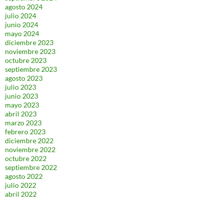
agosto 2024
julio 2024
junio 2024
mayo 2024
diciembre 2023
noviembre 2023
octubre 2023
septiembre 2023
agosto 2023
julio 2023
junio 2023
mayo 2023
abril 2023
marzo 2023
febrero 2023
diciembre 2022
noviembre 2022
octubre 2022
septiembre 2022
agosto 2022
julio 2022
abril 2022