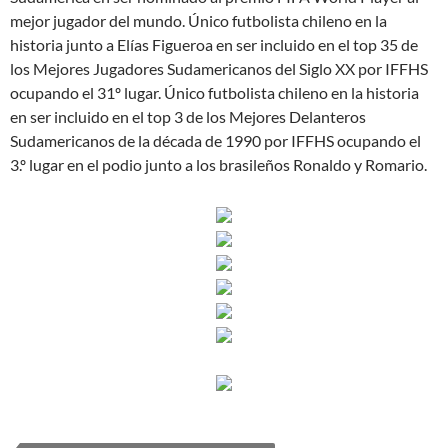
mejor jugador del mundo. Único futbolista chileno en la
historia junto a Elías Figueroa en ser incluido en el top 35 de
los Mejores Jugadores Sudamericanos del Siglo XX por IFFHS
ocupando el 31º lugar. Único futbolista chileno en la historia
en ser incluido en el top 3 de los Mejores Delanteros
Sudamericanos de la década de 1990 por IFFHS ocupando el
3.º lugar en el podio junto a los brasileños Ronaldo y Romario.