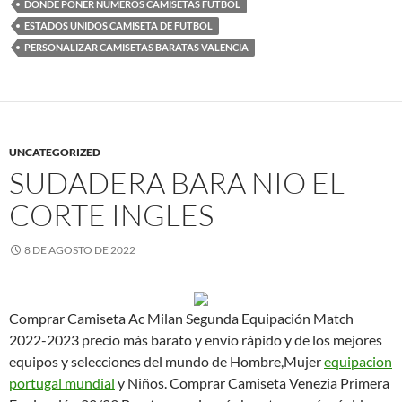
DONDE PONER NUMEROS CAMISETAS FUTBOL
ESTADOS UNIDOS CAMISETA DE FUTBOL
PERSONALIZAR CAMISETAS BARATAS VALENCIA
UNCATEGORIZED
SUDADERA BARA NIO EL
CORTE INGLES
8 DE AGOSTO DE 2022
Comprar Camiseta Ac Milan Segunda Equipación Match
2022-2023 precio más barato y envío rápido y de los mejores
equipos y selecciones del mundo de Hombre,Mujer
equipacion
portugal mundial
y Niños. Comprar Camiseta Venezia Primera