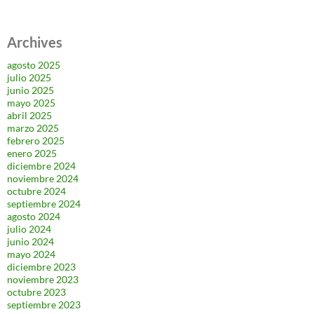
Archives
agosto 2025
julio 2025
junio 2025
mayo 2025
abril 2025
marzo 2025
febrero 2025
enero 2025
diciembre 2024
noviembre 2024
octubre 2024
septiembre 2024
agosto 2024
julio 2024
junio 2024
mayo 2024
diciembre 2023
noviembre 2023
octubre 2023
septiembre 2023