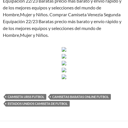
Equipación 22/23 Baratas precio más barato y envío rápido y
de los mejores equipos y selecciones del mundo de
Hombre,Mujer y Niños. Comprar Camiseta Venezia Segunda
Equipación 22/23 Baratas precio más barato y envío rápido y
de los mejores equipos y selecciones del mundo de
Hombre,Mujer y Niños.
CAMISETA URSS FUTBOL
CAMISETAS BARATAS ONLINE FUTBOL
ESTADOS UNIDOS CAMISETA DE FUTBOL