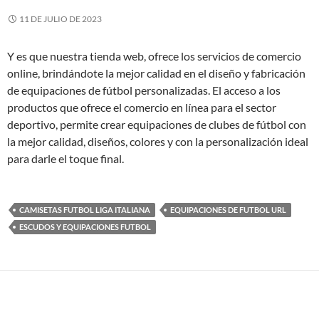
11 DE JULIO DE 2023
Y es que nuestra tienda web, ofrece los servicios de comercio
online, brindándote la mejor calidad en el diseño y fabricación
de equipaciones de fútbol personalizadas. El acceso a los
productos que ofrece el comercio en línea para el sector
deportivo, permite crear equipaciones de clubes de fútbol con
la mejor calidad, diseños, colores y con la personalización ideal
para darle el toque final.
CAMISETAS FUTBOL LIGA ITALIANA
EQUIPACIONES DE FUTBOL URL
ESCUDOS Y EQUIPACIONES FUTBOL