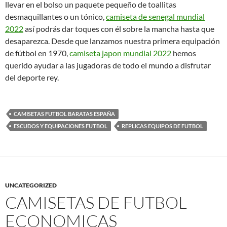
llevar en el bolso un paquete pequeño de toallitas
desmaquillantes o un tónico,
camiseta de senegal mundial
2022
así podrás dar toques con él sobre la mancha hasta que
desaparezca. Desde que lanzamos nuestra primera equipación
de fútbol en 1970,
camiseta japon mundial 2022
hemos
querido ayudar a las jugadoras de todo el mundo a disfrutar
del deporte rey.
CAMISETAS FUTBOL BARATAS ESPAÑA
ESCUDOS Y EQUIPACIONES FUTBOL
REPLICAS EQUIPOS DE FUTBOL
UNCATEGORIZED
CAMISETAS DE FUTBOL
ECONOMICAS