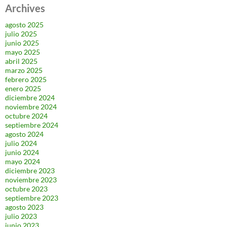
Archives
agosto 2025
julio 2025
junio 2025
mayo 2025
abril 2025
marzo 2025
febrero 2025
enero 2025
diciembre 2024
noviembre 2024
octubre 2024
septiembre 2024
agosto 2024
julio 2024
junio 2024
mayo 2024
diciembre 2023
noviembre 2023
octubre 2023
septiembre 2023
agosto 2023
julio 2023
junio 2023