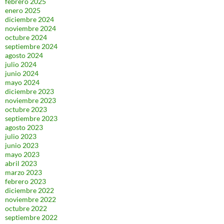
febrero 2025
enero 2025
diciembre 2024
noviembre 2024
octubre 2024
septiembre 2024
agosto 2024
julio 2024
junio 2024
mayo 2024
diciembre 2023
noviembre 2023
octubre 2023
septiembre 2023
agosto 2023
julio 2023
junio 2023
mayo 2023
abril 2023
marzo 2023
febrero 2023
diciembre 2022
noviembre 2022
octubre 2022
septiembre 2022