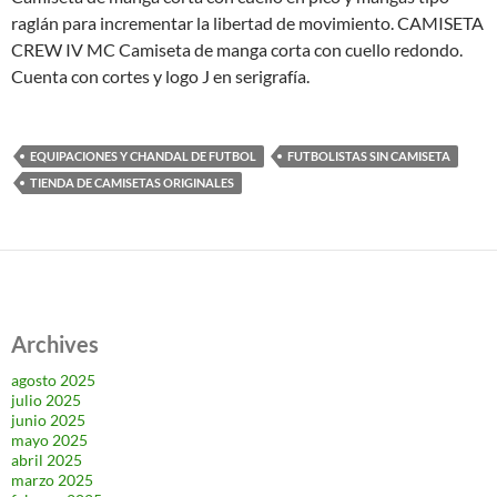
raglán para incrementar la libertad de movimiento. CAMISETA
CREW IV MC Camiseta de manga corta con cuello redondo.
Cuenta con cortes y logo J en serigrafía.
EQUIPACIONES Y CHANDAL DE FUTBOL
FUTBOLISTAS SIN CAMISETA
TIENDA DE CAMISETAS ORIGINALES
Archives
agosto 2025
julio 2025
junio 2025
mayo 2025
abril 2025
marzo 2025