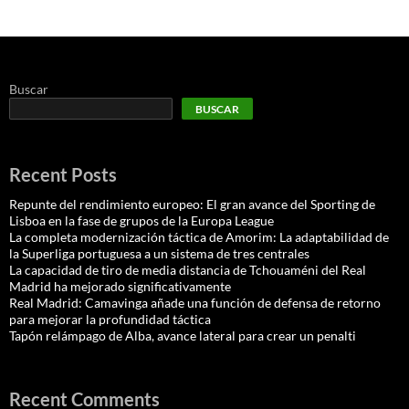
Buscar
BUSCAR
Recent Posts
Repunte del rendimiento europeo: El gran avance del Sporting de
Lisboa en la fase de grupos de la Europa League
La completa modernización táctica de Amorim: La adaptabilidad de
la Superliga portuguesa a un sistema de tres centrales
La capacidad de tiro de media distancia de Tchouaméni del Real
Madrid ha mejorado significativamente
Real Madrid: Camavinga añade una función de defensa de retorno
para mejorar la profundidad táctica
Tapón relámpago de Alba, avance lateral para crear un penalti
Recent Comments