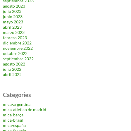
septiembre 2023
agosto 2023
julio 2023
junio 2023
mayo 2023
abril 2023
marzo 2023
febrero 2023
diciembre 2022
noviembre 2022
octubre 2022
septiembre 2022
agosto 2022
julio 2022
abril 2022
Categories
mica-argentina
mica-atletico de madrid
mica-barça
mica-brasil
mica-españa
mica-francia