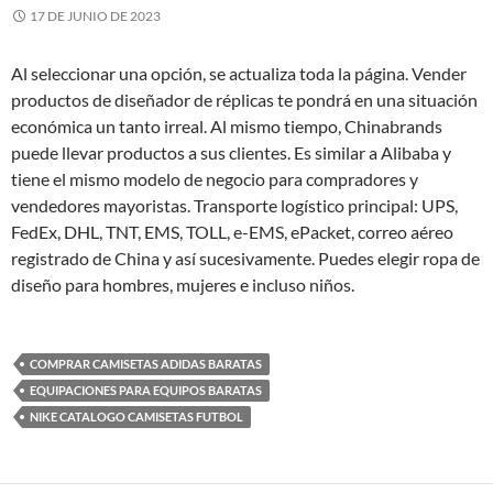
17 DE JUNIO DE 2023
Al seleccionar una opción, se actualiza toda la página. Vender
productos de diseñador de réplicas te pondrá en una situación
económica un tanto irreal. Al mismo tiempo, Chinabrands
puede llevar productos a sus clientes. Es similar a Alibaba y
tiene el mismo modelo de negocio para compradores y
vendedores mayoristas. Transporte logístico principal: UPS,
FedEx, DHL, TNT, EMS, TOLL, e-EMS, ePacket, correo aéreo
registrado de China y así sucesivamente. Puedes elegir ropa de
diseño para hombres, mujeres e incluso niños.
COMPRAR CAMISETAS ADIDAS BARATAS
EQUIPACIONES PARA EQUIPOS BARATAS
NIKE CATALOGO CAMISETAS FUTBOL