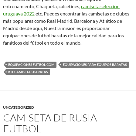
entrenamiento, Chaqueta, calcetines,
camiseta seleccion
uruguaya 2022
etc. Puedes encontrar las camisetas de clubes
más populares como Real Madrid, Barcelona y Atlético de
Madrid desde aquí, Nuestra misión es proporcionar
equipaciones de futbol baratas de la mejor calidad para los
fanáticos del fútbol en todo el mundo.
EQUIPACIONES FUTBOL COM
EQUIPACIONES PARA EQUIPOS BARATAS
KIT CAMISETAS BARATAS
UNCATEGORIZED
CAMISETA DE RUSIA
FUTBOL