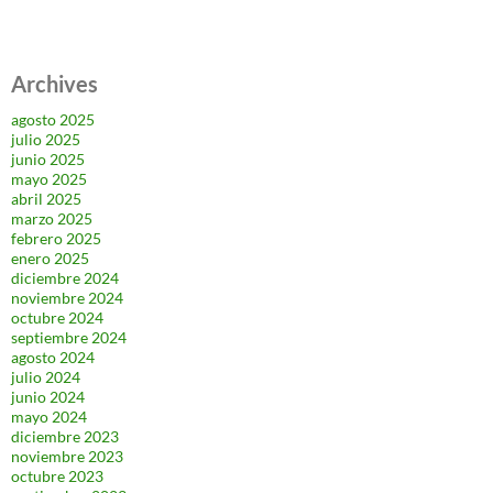
Archives
agosto 2025
julio 2025
junio 2025
mayo 2025
abril 2025
marzo 2025
febrero 2025
enero 2025
diciembre 2024
noviembre 2024
octubre 2024
septiembre 2024
agosto 2024
julio 2024
junio 2024
mayo 2024
diciembre 2023
noviembre 2023
octubre 2023