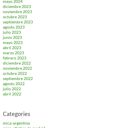
mayo 2024
diciembre 2023
noviembre 2023
octubre 2023
septiembre 2023
agosto 2023
julio 2023
junio 2023
mayo 2023
abril 2023
marzo 2023
febrero 2023
diciembre 2022
noviembre 2022
octubre 2022
septiembre 2022
agosto 2022
julio 2022
abril 2022
Categories
mica-argentina