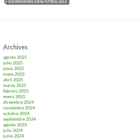
EQUIPACIONES JOMA FUTBOL SALA
Archives
agosto 2025
julio 2025
junio 2025
mayo 2025
abril 2025
marzo 2025
febrero 2025
enero 2025
diciembre 2024
noviembre 2024
octubre 2024
septiembre 2024
agosto 2024
julio 2024
junio 2024