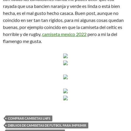
rayada que usa bancien naranja y verde es linda o está bien
hecha, es el mal gusto hecho casaca. Buen post, aunque no
coincido en ser tan tan rígidos, para mi algunas cosas quedan
buenas, por ejemplo coincido en que la camiseta del celtic es
horrible y de rugby,
camiseta mexico 2022
pero a mi la del
flamengo me gusta.
COMPRAR CAMISETAS LNFS
DIBUJOS DE CAMISETAS DE FUTBOL PARA IMPRIMIR