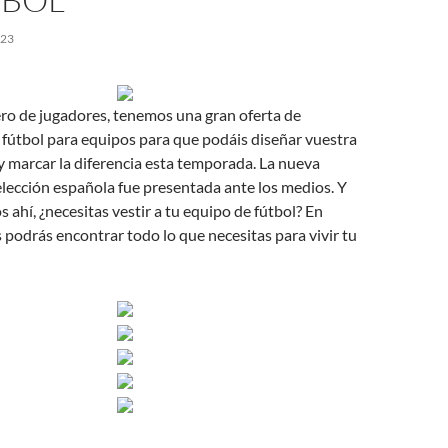
023
ro de jugadores, tenemos una gran oferta de
fútbol para equipos para que podáis diseñar vuestra
 marcar la diferencia esta temporada. La nueva
elección española fue presentada ante los medios. Y
ahí, ¿necesitas vestir a tu equipo de fútbol? En
 podrás encontrar todo lo que necesitas para vivir tu