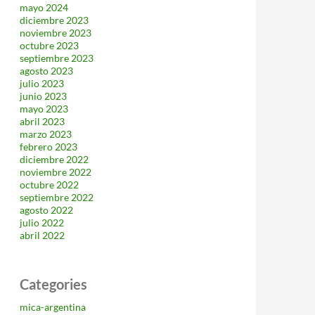
mayo 2024
diciembre 2023
noviembre 2023
octubre 2023
septiembre 2023
agosto 2023
julio 2023
junio 2023
mayo 2023
abril 2023
marzo 2023
febrero 2023
diciembre 2022
noviembre 2022
octubre 2022
septiembre 2022
agosto 2022
julio 2022
abril 2022
Categories
mica-argentina