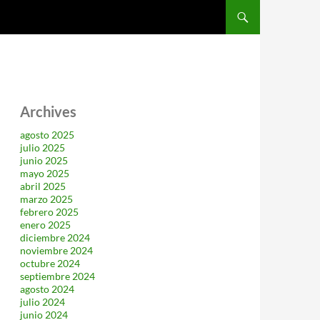
SALTAR AL CONTENIDO
Archives
agosto 2025
julio 2025
junio 2025
mayo 2025
abril 2025
marzo 2025
febrero 2025
enero 2025
diciembre 2024
noviembre 2024
octubre 2024
septiembre 2024
agosto 2024
julio 2024
junio 2024