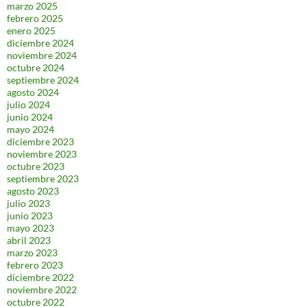
marzo 2025
febrero 2025
enero 2025
diciembre 2024
noviembre 2024
octubre 2024
septiembre 2024
agosto 2024
julio 2024
junio 2024
mayo 2024
diciembre 2023
noviembre 2023
octubre 2023
septiembre 2023
agosto 2023
julio 2023
junio 2023
mayo 2023
abril 2023
marzo 2023
febrero 2023
diciembre 2022
noviembre 2022
octubre 2022