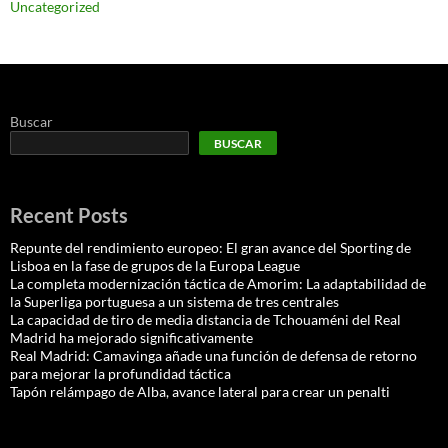
Uncategorized
Buscar
BUSCAR
Recent Posts
Repunte del rendimiento europeo: El gran avance del Sporting de
Lisboa en la fase de grupos de la Europa League
La completa modernización táctica de Amorim: La adaptabilidad de
la Superliga portuguesa a un sistema de tres centrales
La capacidad de tiro de media distancia de Tchouaméni del Real
Madrid ha mejorado significativamente
Real Madrid: Camavinga añade una función de defensa de retorno
para mejorar la profundidad táctica
Tapón relámpago de Alba, avance lateral para crear un penalti