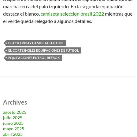
marcha cerca del palo izquierdo. En la segunda equipación
destaca el blanco,
camiseta seleccion brasil 2022
mientras que
el verde queda relegado a algunos detalles.
BLACK FRIDAY CAMISETAS FUTBOL
EL CORTE INGLÉS EQUIPACIONES DE FÚTBOL
EQUIPACIONES FUTBOL REEBOK
Archives
agosto 2025
julio 2025
junio 2025
mayo 2025
abril 2025