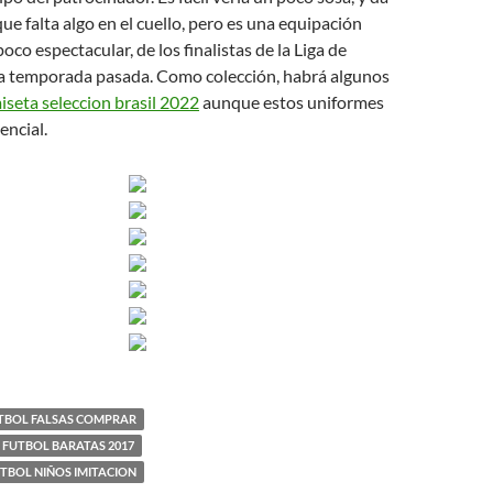
ue falta algo en el cuello, pero es una equipación
co espectacular, de los finalistas de la Liga de
 temporada pasada. Como colección, habrá algunos
iseta seleccion brasil 2022
aunque estos uniformes
encial.
UTBOL FALSAS COMPRAR
 FUTBOL BARATAS 2017
TBOL NIÑOS IMITACION