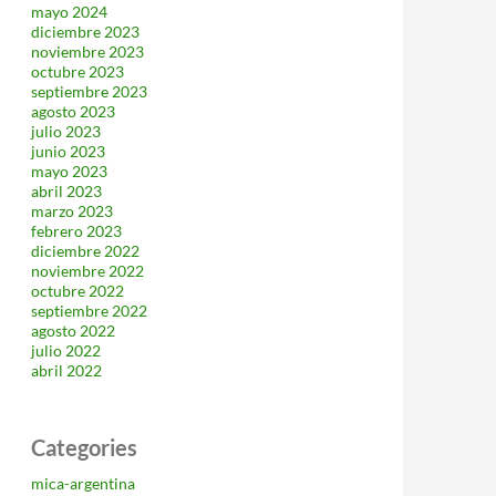
mayo 2024
diciembre 2023
noviembre 2023
octubre 2023
septiembre 2023
agosto 2023
julio 2023
junio 2023
mayo 2023
abril 2023
marzo 2023
febrero 2023
diciembre 2022
noviembre 2022
octubre 2022
septiembre 2022
agosto 2022
julio 2022
abril 2022
Categories
mica-argentina