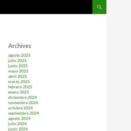
SALTAR AL CONTENIDO
Archives
agosto 2025
julio 2025
junio 2025
mayo 2025
abril 2025
marzo 2025
febrero 2025
enero 2025
diciembre 2024
noviembre 2024
octubre 2024
septiembre 2024
agosto 2024
julio 2024
junio 2024