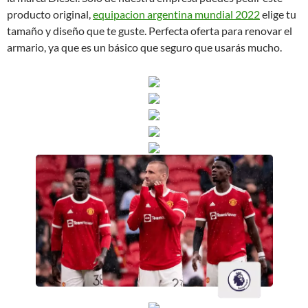
producto original,
equipacion argentina mundial 2022
elige tu
tamaño y diseño que te guste. Perfecta oferta para renovar el
armario, ya que es un básico que seguro que usarás mucho.