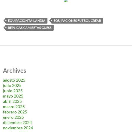
EQUIPACION TAILANDIA
EQUIPACIONES FUTBOL CREAR
REPLICAS CAMISETAS GUESS
Archives
agosto 2025
julio 2025
junio 2025
mayo 2025
abril 2025
marzo 2025
febrero 2025
enero 2025
diciembre 2024
noviembre 2024