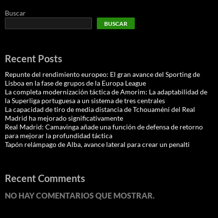
Buscar
BUSCAR
Recent Posts
Repunte del rendimiento europeo: El gran avance del Sporting de
Lisboa en la fase de grupos de la Europa League
La completa modernización táctica de Amorim: La adaptabilidad de
la Superliga portuguesa a un sistema de tres centrales
La capacidad de tiro de media distancia de Tchouaméni del Real
Madrid ha mejorado significativamente
Real Madrid: Camavinga añade una función de defensa de retorno
para mejorar la profundidad táctica
Tapón relámpago de Alba, avance lateral para crear un penalti
Recent Comments
NO HAY COMENTARIOS QUE MOSTRAR.