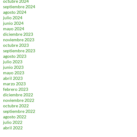
octubre 2024
septiembre 2024
agosto 2024
julio 2024
junio 2024
mayo 2024
diciembre 2023
noviembre 2023
octubre 2023
septiembre 2023
agosto 2023
julio 2023
junio 2023
mayo 2023
abril 2023
marzo 2023
febrero 2023
diciembre 2022
noviembre 2022
octubre 2022
septiembre 2022
agosto 2022
julio 2022
abril 2022