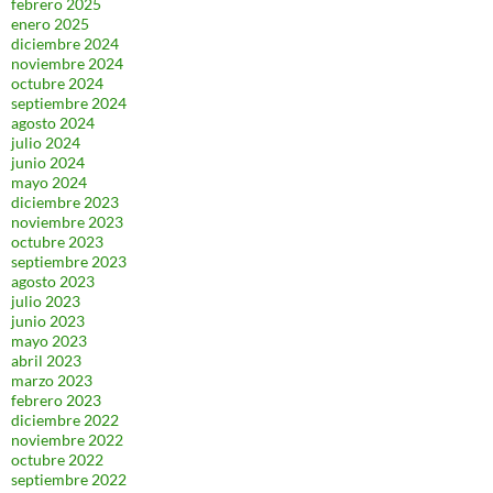
febrero 2025
enero 2025
diciembre 2024
noviembre 2024
octubre 2024
septiembre 2024
agosto 2024
julio 2024
junio 2024
mayo 2024
diciembre 2023
noviembre 2023
octubre 2023
septiembre 2023
agosto 2023
julio 2023
junio 2023
mayo 2023
abril 2023
marzo 2023
febrero 2023
diciembre 2022
noviembre 2022
octubre 2022
septiembre 2022