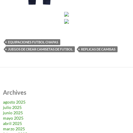
EQUIPACIONES FUTBOL CHAPAS
JUEGOS DE CREAR CAMISETAS DE FUTBOL
REPLICAS DE CAMISAS
Archives
agosto 2025
julio 2025
junio 2025
mayo 2025
abril 2025
marzo 2025