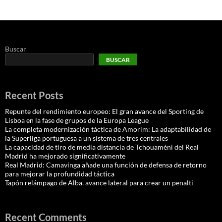
Buscar
BUSCAR
Recent Posts
Repunte del rendimiento europeo: El gran avance del Sporting de
Lisboa en la fase de grupos de la Europa League
La completa modernización táctica de Amorim: La adaptabilidad de
la Superliga portuguesa a un sistema de tres centrales
La capacidad de tiro de media distancia de Tchouaméni del Real
Madrid ha mejorado significativamente
Real Madrid: Camavinga añade una función de defensa de retorno
para mejorar la profundidad táctica
Tapón relámpago de Alba, avance lateral para crear un penalti
Recent Comments