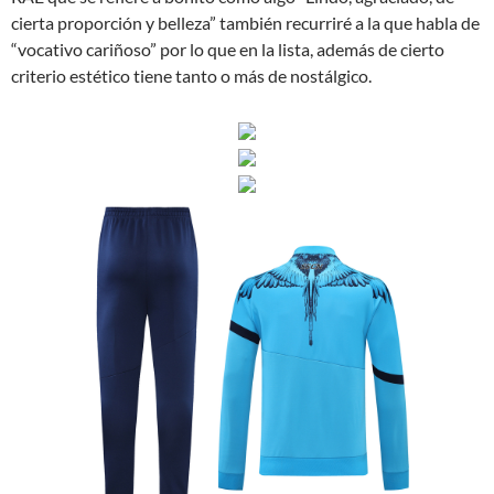
cierta proporción y belleza” también recurriré a la que habla de
“vocativo cariñoso” por lo que en la lista, además de cierto
criterio estético tiene tanto o más de nostálgico.