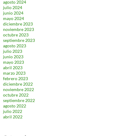
agosto 2024
julio 2024
junio 2024
mayo 2024
diciembre 2023
noviembre 2023
octubre 2023
septiembre 2023
agosto 2023
julio 2023
junio 2023
mayo 2023
abril 2023
marzo 2023
febrero 2023
diciembre 2022
noviembre 2022
octubre 2022
septiembre 2022
agosto 2022
julio 2022
abril 2022