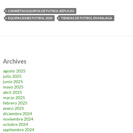
CAMISETAS EQUIPOS DE FUTBOL REPLICAS
EQUIPACIONES FUTBOL 2020
TIENDAS DE FUTBOL EN MALAGA
Archives
agosto 2025
julio 2025
junio 2025
mayo 2025
abril 2025
marzo 2025
febrero 2025
enero 2025
diciembre 2024
noviembre 2024
octubre 2024
septiembre 2024