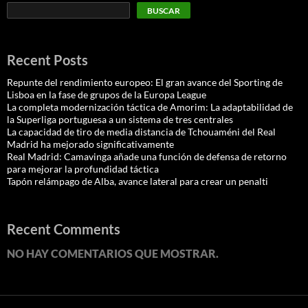
BUSCAR
Recent Posts
Repunte del rendimiento europeo: El gran avance del Sporting de
Lisboa en la fase de grupos de la Europa League
La completa modernización táctica de Amorim: La adaptabilidad de
la Superliga portuguesa a un sistema de tres centrales
La capacidad de tiro de media distancia de Tchouaméni del Real
Madrid ha mejorado significativamente
Real Madrid: Camavinga añade una función de defensa de retorno
para mejorar la profundidad táctica
Tapón relámpago de Alba, avance lateral para crear un penalti
Recent Comments
NO HAY COMENTARIOS QUE MOSTRAR.