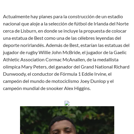
Actualmente hay planes para la construcción de un estadio
nacional que aloje a la selección de fútbol de Irlanda del Norte
cerca de Lisburn, en donde se incluye la propuesta de colocar
una estatua de Best como una de las célebres leyendas del
deporte norirlandés. Además de Best, estarían las estatuas del
jugador de rugby Willie John McBride, el jugador de la Gaelic
Athletic Association Cormac McAnallen, de la medallista
olímpica Mary Peters, del ganador del Grand National Richard
Dunwoody, el conductor de Fórmula 1 Eddie Irvine, el
campeón del mundo de motociclismo Joey Dunlop y el
campeón mundial de snooker Alex Higgins.