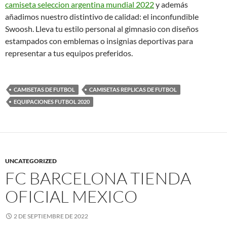
camiseta seleccion argentina mundial 2022
y además
añadimos nuestro distintivo de calidad: el inconfundible
Swoosh. Lleva tu estilo personal al gimnasio con diseños
estampados con emblemas o insignias deportivas para
representar a tus equipos preferidos.
CAMISETAS DE FUTBOL
CAMISETAS REPLICAS DE FUTBOL
EQUIPACIONES FUTBOL 2020
UNCATEGORIZED
FC BARCELONA TIENDA
OFICIAL MEXICO
2 DE SEPTIEMBRE DE 2022