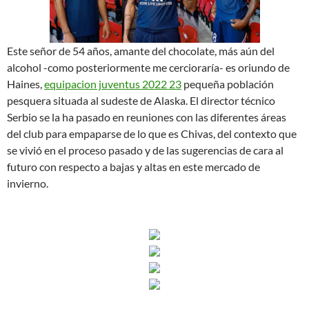
Este señor de 54 años, amante del chocolate, más aún del
alcohol -como posteriormente me cercioraría- es oriundo de
Haines,
equipacion juventus 2022 23
pequeña población
pesquera situada al sudeste de Alaska. El director técnico
Serbio se la ha pasado en reuniones con las diferentes áreas
del club para empaparse de lo que es Chivas, del contexto que
se vivió en el proceso pasado y de las sugerencias de cara al
futuro con respecto a bajas y altas en este mercado de
invierno.