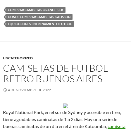
COMPRAR CAMISETAS ORANGE SILK
DONDE COMPRAR CAMISETAS KALISSON
EQUIPACIONES ENTRENAMIENTO FUTBOL
UNCATEGORIZED
CAMISETAS DE FUTBOL
RETRO BUENOS AIRES
4 DE NOVIEMBRE DE 2022
Royal National Park, en el sur de Sydney y accesible en tren,
tiene agradables caminatas de 1 a 2 días. Hay una serie de
buenas caminatas de un día en el área de Katoomba,
camiseta