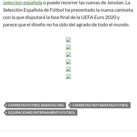
seleccion española
o puede recorrer las cuevas de Jenolan. La
Selección Española de Fútbol ha presentado la nueva camiseta
con la que disputará la fase final de la UEFA Euro 2020 y
parece que el diseño no ha sido del agrado de todo el mundo.
CAMISETAS FUTBOL BARATAS ORG
CAMISETAS MUY BARATAS FUTBOL
EQUIPACIONES ENTRENAMIENTO FUTBOL