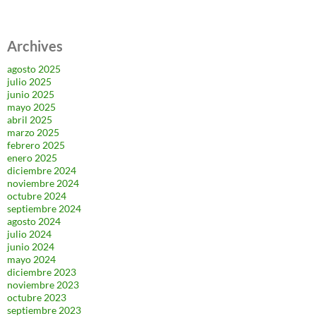
Archives
agosto 2025
julio 2025
junio 2025
mayo 2025
abril 2025
marzo 2025
febrero 2025
enero 2025
diciembre 2024
noviembre 2024
octubre 2024
septiembre 2024
agosto 2024
julio 2024
junio 2024
mayo 2024
diciembre 2023
noviembre 2023
octubre 2023
septiembre 2023