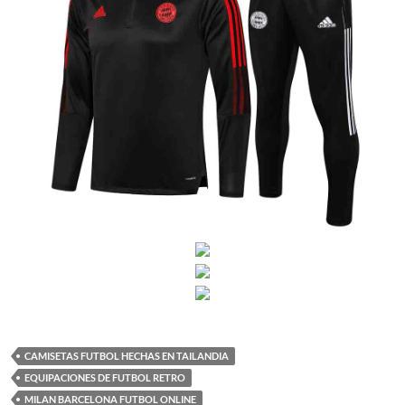
CAMISETAS FUTBOL HECHAS EN TAILANDIA
EQUIPACIONES DE FUTBOL RETRO
MILAN BARCELONA FUTBOL ONLINE