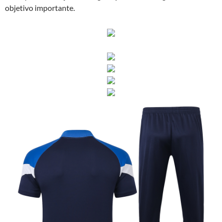
objetivo importante.