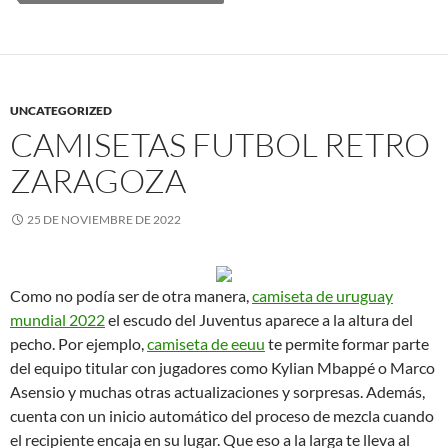
UNCATEGORIZED
CAMISETAS FUTBOL RETRO
ZARAGOZA
25 DE NOVIEMBRE DE 2022
Como no podía ser de otra manera,
camiseta de uruguay
mundial 2022
el escudo del Juventus aparece a la altura del
pecho. Por ejemplo,
camiseta de eeuu
te permite formar parte
del equipo titular con jugadores como Kylian Mbappé o Marco
Asensio y muchas otras actualizaciones y sorpresas. Además,
cuenta con un inicio automático del proceso de mezcla cuando
el recipiente encaja en su lugar. Que eso a la larga te lleva al