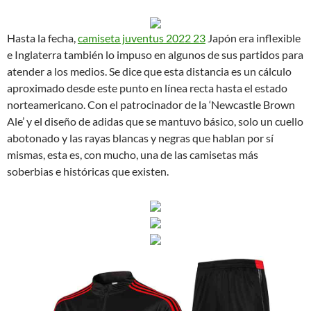
Hasta la fecha,
camiseta juventus 2022 23
Japón era inflexible
e Inglaterra también lo impuso en algunos de sus partidos para
atender a los medios. Se dice que esta distancia es un cálculo
aproximado desde este punto en línea recta hasta el estado
norteamericano. Con el patrocinador de la ‘Newcastle Brown
Ale’ y el diseño de adidas que se mantuvo básico, solo un cuello
abotonado y las rayas blancas y negras que hablan por sí
mismas, esta es, con mucho, una de las camisetas más
soberbias e históricas que existen.