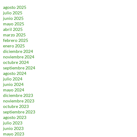
agosto 2025
julio 2025
junio 2025
mayo 2025
abril 2025
marzo 2025
febrero 2025
enero 2025
diciembre 2024
noviembre 2024
octubre 2024
septiembre 2024
agosto 2024
julio 2024
junio 2024
mayo 2024
diciembre 2023
noviembre 2023
octubre 2023
septiembre 2023
agosto 2023
julio 2023
junio 2023
mayo 2023