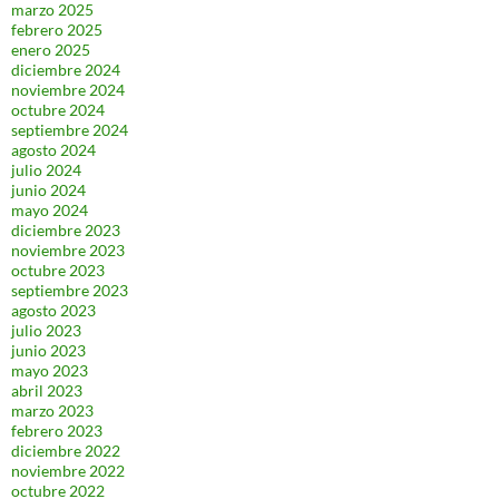
marzo 2025
febrero 2025
enero 2025
diciembre 2024
noviembre 2024
octubre 2024
septiembre 2024
agosto 2024
julio 2024
junio 2024
mayo 2024
diciembre 2023
noviembre 2023
octubre 2023
septiembre 2023
agosto 2023
julio 2023
junio 2023
mayo 2023
abril 2023
marzo 2023
febrero 2023
diciembre 2022
noviembre 2022
octubre 2022