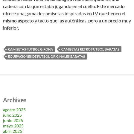
cadena con la que estaba jugando en el cuello. Este mercado
ofrece una gama de camisetas inspiradas en LV que tienen el
mismo aspecto y tacto que las auténticas, pero a un precio muy
inferior.
CAMISETAS FUTBOL GIRONA
CAMISETAS RETRO FUTBOL BARATAS
EQUIPACIONES DE FUTBOL ORIGINALES BARATAS
Archives
agosto 2025
julio 2025
junio 2025
mayo 2025
abril 2025