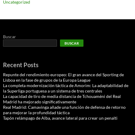
Uncategorized
Buscar
BUSCAR
Recent Posts
Repunte del rendimiento europeo: El gran avance del Sporting de
Lisboa en la fase de grupos de la Europa League
La completa modernización táctica de Amorim: La adaptabilidad de
la Superliga portuguesa a un sistema de tres centrales
La capacidad de tiro de media distancia de Tchouaméni del Real
Madrid ha mejorado significativamente
Real Madrid: Camavinga añade una función de defensa de retorno
para mejorar la profundidad táctica
Tapón relámpago de Alba, avance lateral para crear un penalti