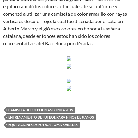
equipo cambió los colores principales de su uniforme y
comenzó a utilizar una camiseta de color amarillo con rayas
verticales de color rojo, la cual fue diseñada por el catalán
Alberto March y eligió esos colores en honor a la señera
catalana, desde entonces estos han sido los colores
representativos del Barcelona por décadas.
CAMISETA DE FUTBOL MAS BONITA 2019
ENTRENAMIENTO DE FUTBOL PARA NIÑOS DE 8 AÑOS
EQUIPACIONES DE FUTBOL JOMA BARATAS