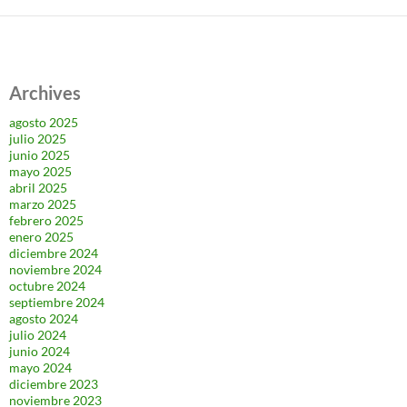
Archives
agosto 2025
julio 2025
junio 2025
mayo 2025
abril 2025
marzo 2025
febrero 2025
enero 2025
diciembre 2024
noviembre 2024
octubre 2024
septiembre 2024
agosto 2024
julio 2024
junio 2024
mayo 2024
diciembre 2023
noviembre 2023