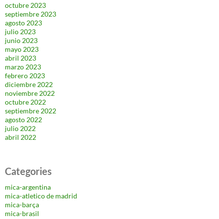
octubre 2023
septiembre 2023
agosto 2023
julio 2023
junio 2023
mayo 2023
abril 2023
marzo 2023
febrero 2023
diciembre 2022
noviembre 2022
octubre 2022
septiembre 2022
agosto 2022
julio 2022
abril 2022
Categories
mica-argentina
mica-atletico de madrid
mica-barça
mica-brasil