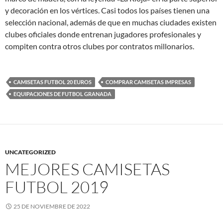
y decoración en los vértices. Casi todos los países tienen una
selección nacional, además de que en muchas ciudades existen
clubes oficiales donde entrenan jugadores profesionales y
compiten contra otros clubes por contratos millonarios.
CAMISETAS FUTBOL 20 EUROS
COMPRAR CAMISETAS IMPRESAS
EQUIPACIONES DE FUTBOL GRANADA
UNCATEGORIZED
MEJORES CAMISETAS
FUTBOL 2019
25 DE NOVIEMBRE DE 2022