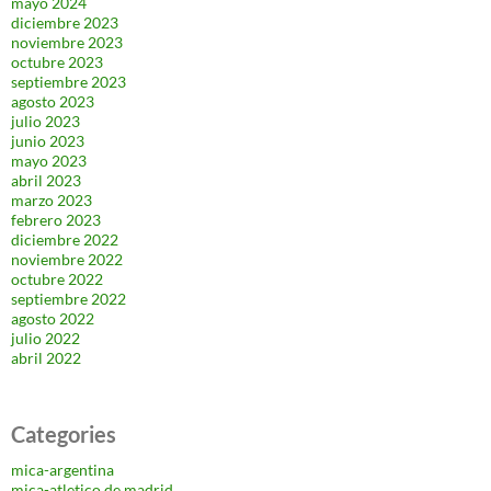
mayo 2024
diciembre 2023
noviembre 2023
octubre 2023
septiembre 2023
agosto 2023
julio 2023
junio 2023
mayo 2023
abril 2023
marzo 2023
febrero 2023
diciembre 2022
noviembre 2022
octubre 2022
septiembre 2022
agosto 2022
julio 2022
abril 2022
Categories
mica-argentina
mica-atletico de madrid