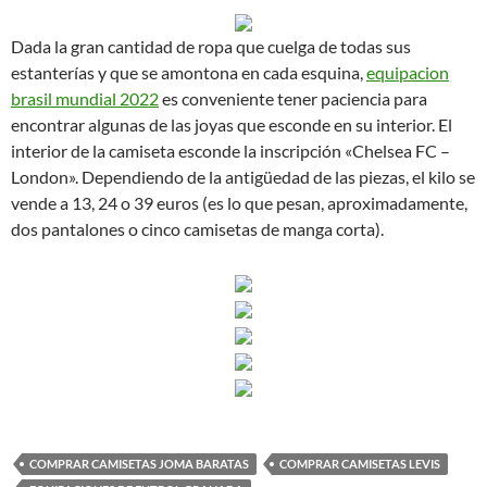
Dada la gran cantidad de ropa que cuelga de todas sus
estanterías y que se amontona en cada esquina,
equipacion
brasil mundial 2022
es conveniente tener paciencia para
encontrar algunas de las joyas que esconde en su interior. El
interior de la camiseta esconde la inscripción «Chelsea FC –
London». Dependiendo de la antigüedad de las piezas, el kilo se
vende a 13, 24 o 39 euros (es lo que pesan, aproximadamente,
dos pantalones o cinco camisetas de manga corta).
COMPRAR CAMISETAS JOMA BARATAS
COMPRAR CAMISETAS LEVIS