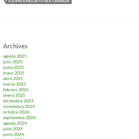
EQUIPACIONES DE FUTBOL GRANADA
Archives
agosto 2025
julio 2025
junio 2025
mayo 2025
abril 2025
marzo 2025
febrero 2025
enero 2025
diciembre 2024
noviembre 2024
octubre 2024
septiembre 2024
agosto 2024
julio 2024
junio 2024