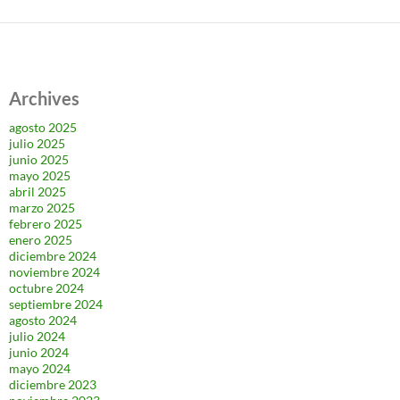
Archives
agosto 2025
julio 2025
junio 2025
mayo 2025
abril 2025
marzo 2025
febrero 2025
enero 2025
diciembre 2024
noviembre 2024
octubre 2024
septiembre 2024
agosto 2024
julio 2024
junio 2024
mayo 2024
diciembre 2023