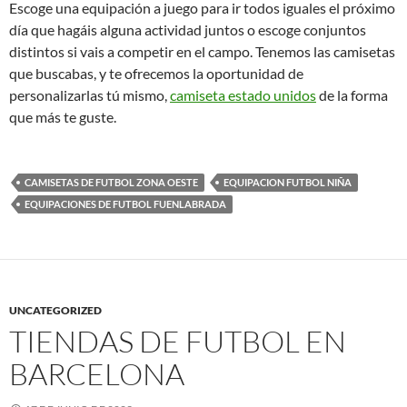
Escoge una equipación a juego para ir todos iguales el próximo
día que hagáis alguna actividad juntos o escoge conjuntos
distintos si vais a competir en el campo. Tenemos las camisetas
que buscabas, y te ofrecemos la oportunidad de
personalizarlas tú mismo,
camiseta estado unidos
de la forma
que más te guste.
CAMISETAS DE FUTBOL ZONA OESTE
EQUIPACION FUTBOL NIÑA
EQUIPACIONES DE FUTBOL FUENLABRADA
UNCATEGORIZED
TIENDAS DE FUTBOL EN
BARCELONA