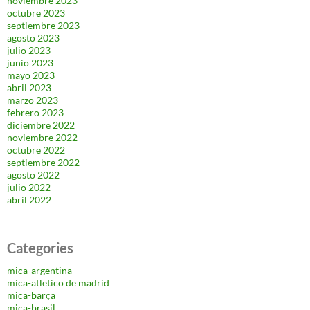
noviembre 2023
octubre 2023
septiembre 2023
agosto 2023
julio 2023
junio 2023
mayo 2023
abril 2023
marzo 2023
febrero 2023
diciembre 2022
noviembre 2022
octubre 2022
septiembre 2022
agosto 2022
julio 2022
abril 2022
Categories
mica-argentina
mica-atletico de madrid
mica-barça
mica-brasil