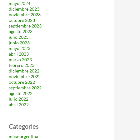
mayo 2024
diciembre 2023
noviembre 2023
octubre 2023
septiembre 2023
agosto 2023
julio 2023
junio 2023
mayo 2023
abril 2023
marzo 2023
febrero 2023
diciembre 2022
noviembre 2022
octubre 2022
septiembre 2022
agosto 2022
julio 2022
abril 2022
Categories
mica-argentina