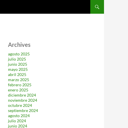
SALTAR AL CONTENIDO
Archives
agosto 2025
julio 2025
junio 2025
mayo 2025
abril 2025
marzo 2025
febrero 2025
enero 2025
diciembre 2024
noviembre 2024
octubre 2024
septiembre 2024
agosto 2024
julio 2024
junio 2024