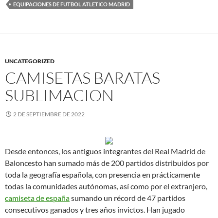
EQUIPACIONES DE FUTBOL ATLETICO MADRID
UNCATEGORIZED
CAMISETAS BARATAS
SUBLIMACION
2 DE SEPTIEMBRE DE 2022
Desde entonces, los antiguos integrantes del Real Madrid de
Baloncesto han sumado más de 200 partidos distribuidos por
toda la geografía española, con presencia en prácticamente
todas la comunidades autónomas, así como por el extranjero,
camiseta de españa
sumando un récord de 47 partidos
consecutivos ganados y tres años invictos. Han jugado