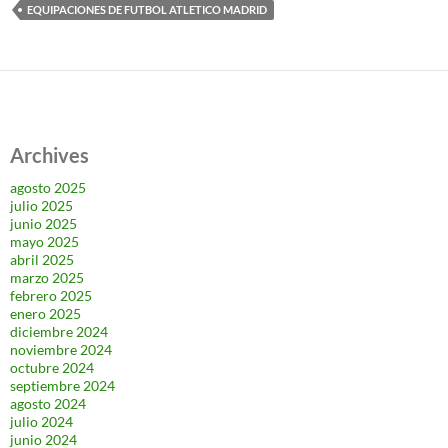
EQUIPACIONES DE FUTBOL ATLETICO MADRID
Archives
agosto 2025
julio 2025
junio 2025
mayo 2025
abril 2025
marzo 2025
febrero 2025
enero 2025
diciembre 2024
noviembre 2024
octubre 2024
septiembre 2024
agosto 2024
julio 2024
junio 2024