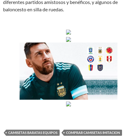
diferentes partidos amistosos y benéficos, y algunos de
baloncesto en silla de ruedas.
CAMISETAS BARATAS EQUIPOS
COMPRAR CAMISETAS IMITACION