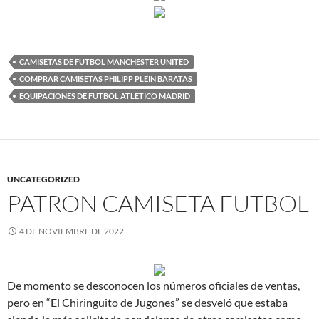
CAMISETAS DE FUTBOL MANCHESTER UNITED
COMPRAR CAMISETAS PHILIPP PLEIN BARATAS
EQUIPACIONES DE FUTBOL ATLETICO MADRID
UNCATEGORIZED
PATRON CAMISETA FUTBOL
4 DE NOVIEMBRE DE 2022
De momento se desconocen los números oficiales de ventas,
pero en “El Chiringuito de Jugones” se desveló que estaba