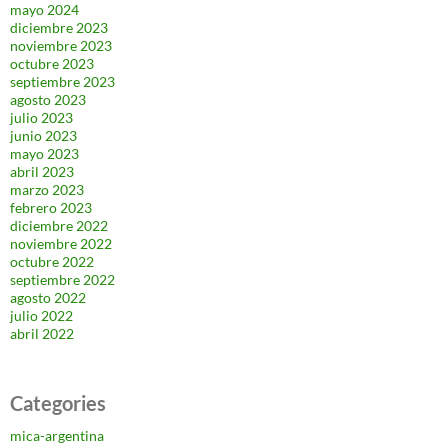
mayo 2024
diciembre 2023
noviembre 2023
octubre 2023
septiembre 2023
agosto 2023
julio 2023
junio 2023
mayo 2023
abril 2023
marzo 2023
febrero 2023
diciembre 2022
noviembre 2022
octubre 2022
septiembre 2022
agosto 2022
julio 2022
abril 2022
Categories
mica-argentina