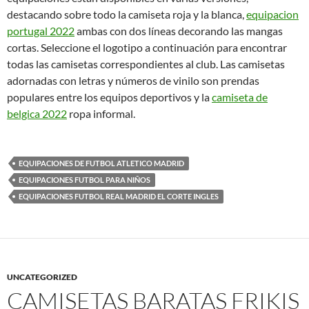
destacando sobre todo la camiseta roja y la blanca,
equipacion
portugal 2022
ambas con dos líneas decorando las mangas
cortas. Seleccione el logotipo a continuación para encontrar
todas las camisetas correspondientes al club. Las camisetas
adornadas con letras y números de vinilo son prendas
populares entre los equipos deportivos y la
camiseta de
belgica 2022
ropa informal.
EQUIPACIONES DE FUTBOL ATLETICO MADRID
EQUIPACIONES FUTBOL PARA NIÑOS
EQUIPACIONES FUTBOL REAL MADRID EL CORTE INGLES
UNCATEGORIZED
CAMISETAS BARATAS FRIKIS