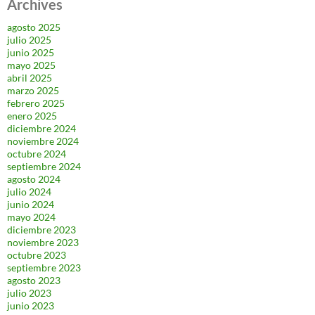
Archives
agosto 2025
julio 2025
junio 2025
mayo 2025
abril 2025
marzo 2025
febrero 2025
enero 2025
diciembre 2024
noviembre 2024
octubre 2024
septiembre 2024
agosto 2024
julio 2024
junio 2024
mayo 2024
diciembre 2023
noviembre 2023
octubre 2023
septiembre 2023
agosto 2023
julio 2023
junio 2023