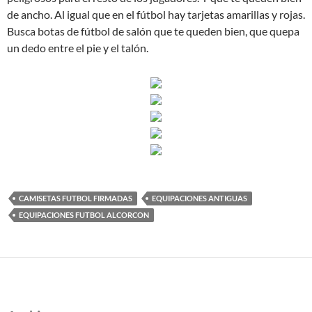
de ancho. Al igual que en el fútbol hay tarjetas amarillas y rojas.
Busca botas de fútbol de salón que te queden bien, que quepa
un dedo entre el pie y el talón.
CAMISETAS FUTBOL FIRMADAS
EQUIPACIONES ANTIGUAS
EQUIPACIONES FUTBOL ALCORCON