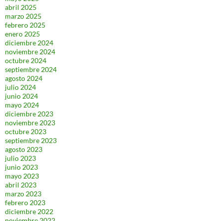
abril 2025
marzo 2025
febrero 2025
enero 2025
diciembre 2024
noviembre 2024
octubre 2024
septiembre 2024
agosto 2024
julio 2024
junio 2024
mayo 2024
diciembre 2023
noviembre 2023
octubre 2023
septiembre 2023
agosto 2023
julio 2023
junio 2023
mayo 2023
abril 2023
marzo 2023
febrero 2023
diciembre 2022
noviembre 2022