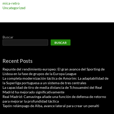
mica-retro
Uncategorized
Buscar
BUSCAR
Recent Posts
Repunte del rendimiento europeo: El gran avance del Sporting de
Lisboa en la fase de grupos de la Europa League
La completa modernización táctica de Amorim: La adaptabilidad de
la Superliga portuguesa a un sistema de tres centrales
La capacidad de tiro de media distancia de Tchouaméni del Real
Madrid ha mejorado significativamente
Real Madrid: Camavinga añade una función de defensa de retorno
para mejorar la profundidad táctica
Tapón relámpago de Alba, avance lateral para crear un penalti