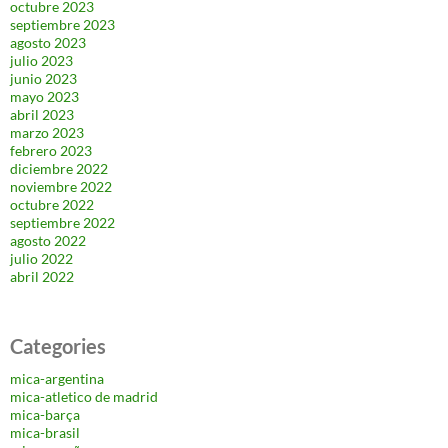
octubre 2023
septiembre 2023
agosto 2023
julio 2023
junio 2023
mayo 2023
abril 2023
marzo 2023
febrero 2023
diciembre 2022
noviembre 2022
octubre 2022
septiembre 2022
agosto 2022
julio 2022
abril 2022
Categories
mica-argentina
mica-atletico de madrid
mica-barça
mica-brasil