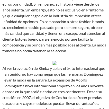
euros por unidad). Sin embargo, su historia viene desde los
años setenta. Sin embargo, esto no es exclusivo en Printsome,
ya que cualquier negocio en la industria de impresión ofrece
infinidad de opciones. En comparación a otras fashion brands,
su crecimiento ha sido pausado pero siempre seguro, ofrecen
más calidad que cantidad y tienen una excepcional atención al
cliente. Esto es bueno para el negocio porque facilita la
competencia y se brindan más posibilidades al cliente. La moda
francesa no podía faltar en la selección.
Al ver la evolución de Bimba y Lola y el éxito internacional que
han tenido, no hay como negar que las hermanas Domínguez
llevan la moda en la sangre. La expansión de Adolfo
Dominguez a nivel internacional empezó en los años noventa,
década en la que abrió tiendas en tres continentes. Desde su
creación en 2007, el objetivo de Cos ha sido ofrecer prendas
duraderas y cuyos modelos se puedan llevar durante años.