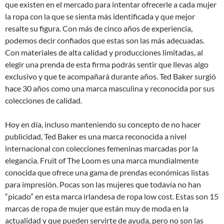
que existen en el mercado para intentar ofrecerle a cada mujer
la ropa con la que se sienta más identificada y que mejor
resalte su figura. Con más de cinco años de experiencia,
podemos decir confiados que estas son las más adecuadas.
Con materiales de alta calidad y producciones limitadas, al
elegir una prenda de esta firma podrás sentir que llevas algo
exclusivo y que te acompañará durante años. Ted Baker surgió
hace 30 años como una marca masculina y reconocida por sus
colecciones de calidad.
Hoy en día, incluso manteniendo su concepto de no hacer
publicidad, Ted Baker es una marca reconocida a nivel
internacional con colecciones femeninas marcadas por la
elegancia. Fruit of The Loom es una marca mundialmente
conocida que ofrece una gama de prendas económicas listas
para impresión. Pocas son las mujeres que todavía no han
“picado” en esta marca irlandesa de ropa low cost. Estas son 15
marcas de ropa de mujer que están muy de moda en la
actualidad y que pueden servirte de ayuda, pero no son las