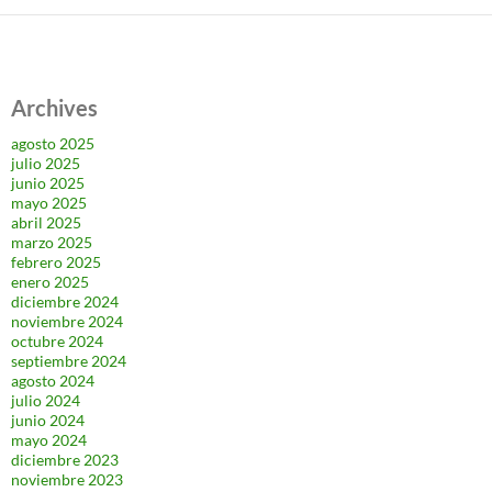
Archives
agosto 2025
julio 2025
junio 2025
mayo 2025
abril 2025
marzo 2025
febrero 2025
enero 2025
diciembre 2024
noviembre 2024
octubre 2024
septiembre 2024
agosto 2024
julio 2024
junio 2024
mayo 2024
diciembre 2023
noviembre 2023